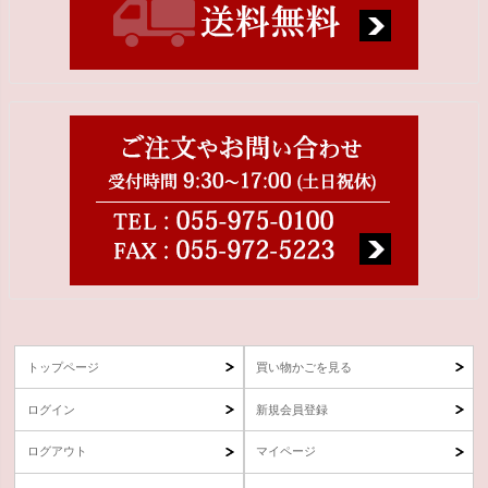
トップページ
買い物かごを見る
ログイン
新規会員登録
ログアウト
マイページ