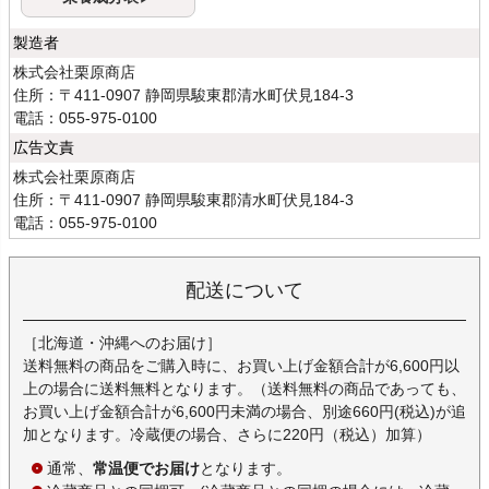
製造者
株式会社栗原商店
住所：〒411-0907 静岡県駿東郡清水町伏見184-3
電話：055-975-0100
広告文責
株式会社栗原商店
住所：〒411-0907 静岡県駿東郡清水町伏見184-3
電話：055-975-0100
配送について
［北海道・沖縄へのお届け］
送料無料の商品をご購入時に、お買い上げ金額合計が6,600円以
上の場合に送料無料となります。（送料無料の商品であっても、
お買い上げ金額合計が6,600円未満の場合、別途660円(税込)が追
加となります。冷蔵便の場合、さらに220円（税込）加算）
通常、
常温便でお届け
となります。