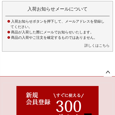
入荷お知らせメールについて
入荷お知らせボタンを押下して、メールアドレスを登録し
てください。
商品が入荷した際にメールでお知らせいたします。
商品の入荷やご注文を確定するものではありません。
詳しくはこちら
ペー
ジト
ップ
へ