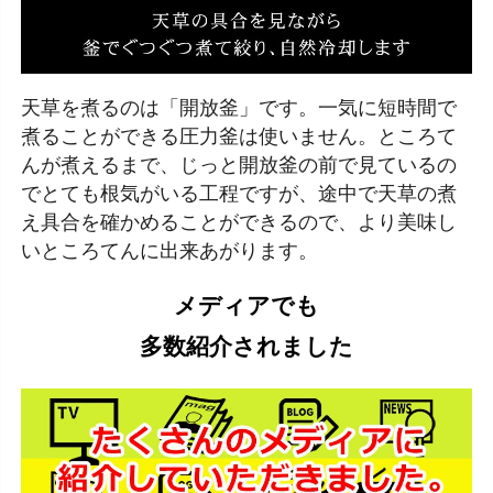
天草を煮るのは「開放釜」です。一気に短時間で
煮ることができる圧力釜は使いません。ところて
んが煮えるまで、じっと開放釜の前で見ているの
でとても根気がいる工程ですが、途中で天草の煮
え具合を確かめることができるので、より美味し
いところてんに出来あがります。
メディアでも
多数紹介されました