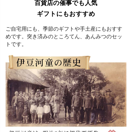
百貨店の催事でも人気
ギフトにもおすすめ
ご自宅用にも、季節のギフトや手土産にもおすす
めです。突き済みのところてん、あんみつのセッ
トです。