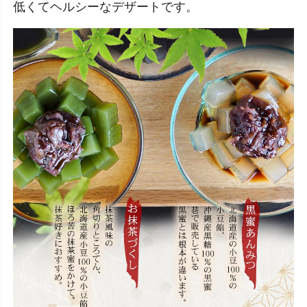
低くてヘルシーなデザートです。