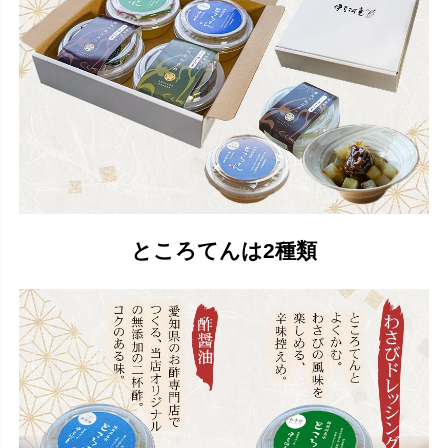
ところてんは2種類