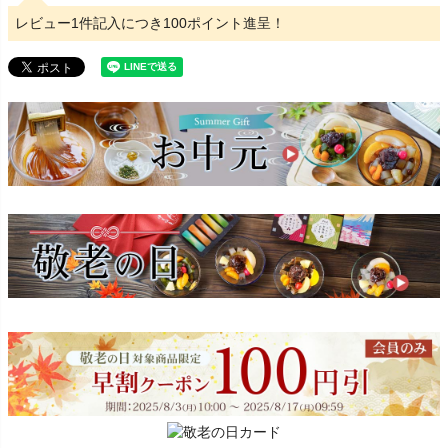
レビュー1件記入につき100ポイント進呈！