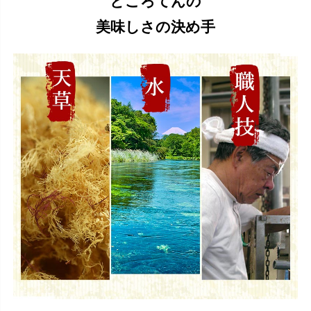
ところてんの
美味しさの決め手