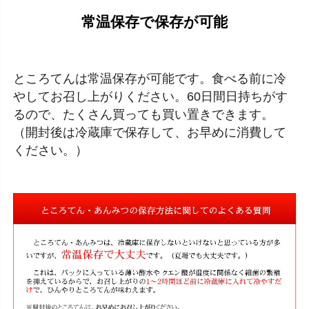
常温保存で保存が可能
ところてんは常温保存が可能です。食べる前に冷
やしてお召し上がりください。60日間日持ちがす
るので、たくさん買っても買い置きできます。
（開封後は冷蔵庫で保存して、お早めに消費して
ください。）