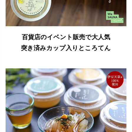
百貨店のイベント販売で大人気
突き済みカップ入りところてん