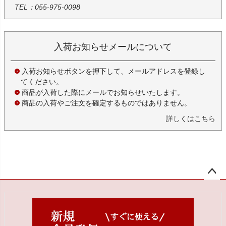
TEL：055-975-0098
入荷お知らせメールについて
入荷お知らせボタンを押下して、メールアドレスを登録し
てください。
商品が入荷した際にメールでお知らせいたします。
商品の入荷やご注文を確定するものではありません。
詳しくはこちら
ペー
ジト
ップ
へ