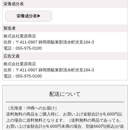
栄養成分表
栄養成分表▶
製造者
株式会社栗原商店
住所：〒411-0907 静岡県駿東郡清水町伏見184-3
電話：055-975-0100
広告文責
株式会社栗原商店
住所：〒411-0907 静岡県駿東郡清水町伏見184-3
電話：055-975-0100
配送について
［北海道・沖縄へのお届け］
送料無料の商品をご購入時に、お買い上げ金額合計が6,600円以
上の場合に送料無料となります。（送料無料の商品であっても、
お買い上げ金額合計が6,600円未満の場合、別途660円(税込)が追