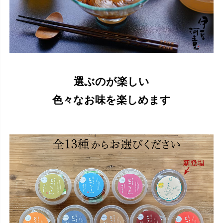
選ぶのが楽しい
色々なお味を楽しめます