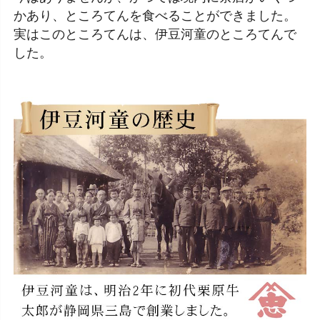
かあり、ところてんを食べることができました。
実はこのところてんは、伊豆河童のところてんで
した。