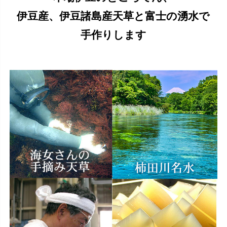
伊豆産、伊豆諸島産天草と富士の湧水で
手作りします