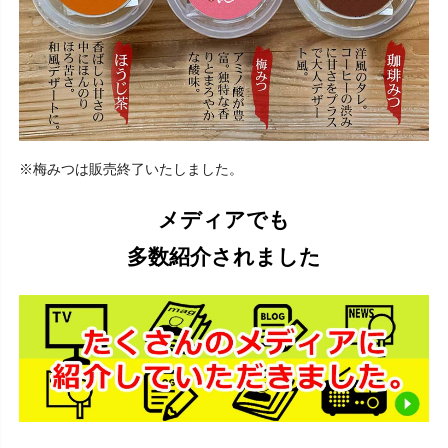
※梅みつは販売終了いたしました。
メディアでも
多数紹介されました