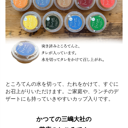
ところてんの水を切って、たれをかけて、すぐに
お召上がりいただけます。ご家庭や、ランチのデ
ザートにも持っていきやすいカップ入りです。
かつての三嶋大社の