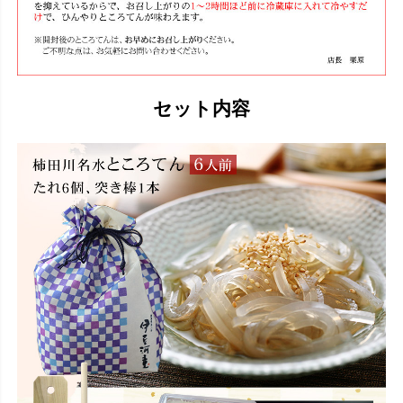
セット内容