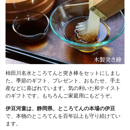
柿田川名水ところてんと突き棒をセットにしまし
た。季節のギフト、プレゼント、おもたせ、手土
産などに喜ばれています。気の利いた和テイスト
のギフトです。もちろんご家庭用にもどうぞ。
伊豆河童は、静岡県、ところてんの本場の伊豆
で、本物のところてんを百年以上も守り続けてい
ます。