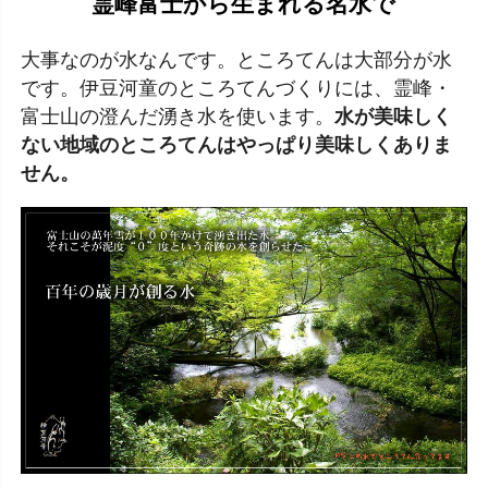
霊峰富士から生まれる名水で
大事なのが水なんです。ところてんは大部分が水
です。伊豆河童のところてんづくりには、霊峰・
富士山の澄んだ湧き水を使います。
水が美味しく
ない地域のところてんはやっぱり美味しくありま
せん。