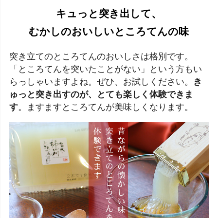
キュっと突き出して、
むかしのおいしいところてんの味
突き立てのところてんのおいしさは格別です。
「ところてんを突いたことがない」という方もい
らっしゃいますよね。ぜひ、お試しください。
き
ゅっと突き出すのが、とても楽しく体験できま
す
。ますますところてんが美味しくなります。