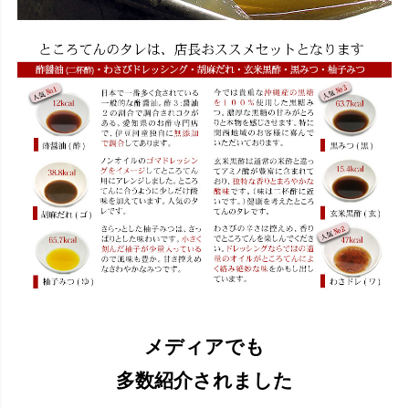
メディアでも
多数紹介されました