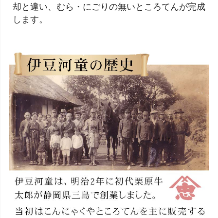
却と違い、むら・にごりの無いところてんが完成
します。