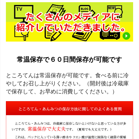
常温保存で６０日間保存が可能です
ところてんは常温保存が可能です。食べる前に冷
やしてお召し上がりください。（開封後は冷蔵庫
で保存して、お早めに消費してください。）