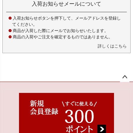
入荷お知らせメールについて
入荷お知らせボタンを押下して、メールアドレスを登録し
てください。
商品が入荷した際にメールでお知らせいたします。
商品の入荷やご注文を確定するものではありません。
詳しくはこちら
ペー
ジト
ップ
へ