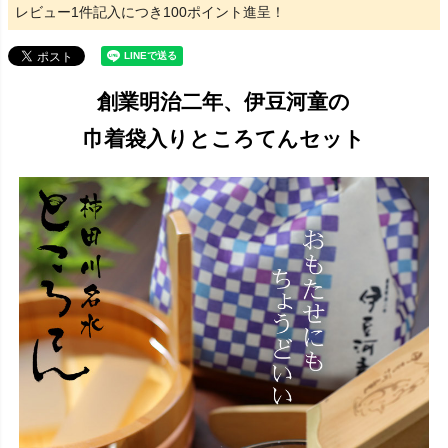
レビュー1件記入につき100ポイント進呈！
創業明治二年、伊豆河童の
巾着袋入りところてんセット