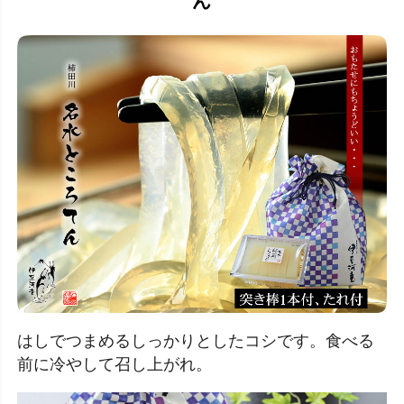
ん
はしでつまめるしっかりとしたコシです。食べる
前に冷やして召し上がれ。