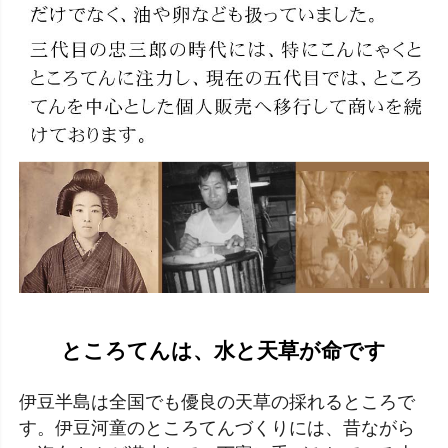
ところてんは、水と天草が命です
伊豆半島は全国でも優良の天草の採れるところで
す。伊豆河童のところてんづくりには、昔ながら