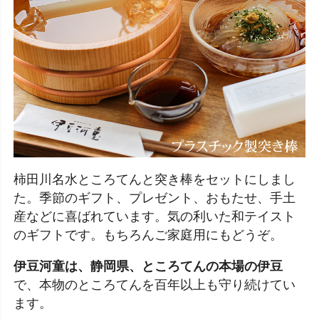
柿田川名水ところてんと突き棒をセットにしまし
た。季節のギフト、プレゼント、おもたせ、手土
産などに喜ばれています。気の利いた和テイスト
のギフトです。もちろんご家庭用にもどうぞ。
伊豆河童は、静岡県、ところてんの本場の伊豆
で、本物のところてんを百年以上も守り続けてい
ます。