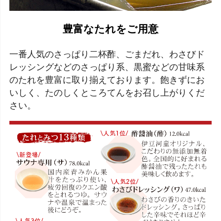
豊富なたれをご用意
一番人気のさっぱり二杯酢、ごまだれ、わさびド
レッシングなどのさっぱり系、黒蜜などの甘味系
のたれを豊富に取り揃えております。飽きずにお
いしく、たのしくところてんをお召し上がりくだ
さい。