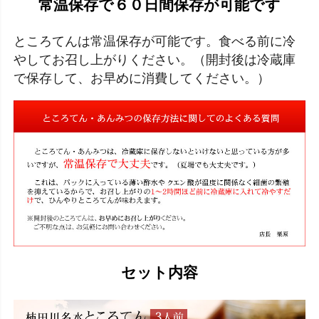
常温保存で６０日間保存が可能です
ところてんは常温保存が可能です。食べる前に冷
やしてお召し上がりください。（開封後は冷蔵庫
で保存して、お早めに消費してください。）
セット内容