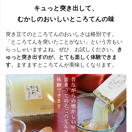
キュっと突き出して、
むかしのおいしいところてんの味
突き立てのところてんのおいしさは格別です。
「ところてんを突いたことがない」という方もい
らっしゃいますよね。ぜひ、お試しください。
き
ゅっと突き出すのが、とても楽しく体験できま
す
。ますますところてんが美味しくなります。