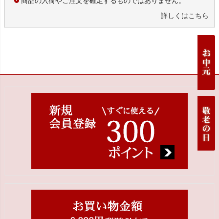
商品の入荷やご注文を確定するものではありません。
詳しくはこちら
ペー
ジト
ップ
へ