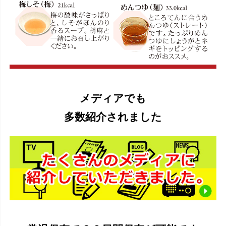
メディアでも
多数紹介されました