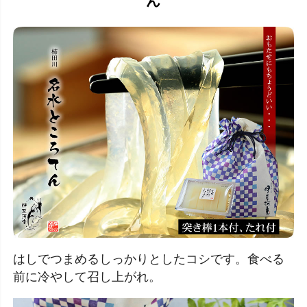
ん
はしでつまめるしっかりとしたコシです。食べる
前に冷やして召し上がれ。