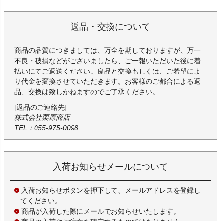
返品・交換について
商品の品質につきましては、万全を期しておりますが、万一
不良・破損などがございましたら、ご一報いただいた後に着
払いにてご返送ください。良品と交換もしくは、ご希望によ
り代金を変換させていただきます。お客様のご都合による返
品、交換は致しかねますのでご了承ください。
[返品のご連絡先]
株式会社栗原商店
TEL：055-975-0098
入荷お知らせメールについて
入荷お知らせボタンを押下して、メールアドレスを登録し
てください。
商品が入荷した際にメールでお知らせいたします。