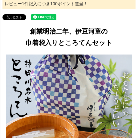
レビュー1件記入につき100ポイント進呈！
創業明治二年、伊豆河童の
巾着袋入りところてんセット