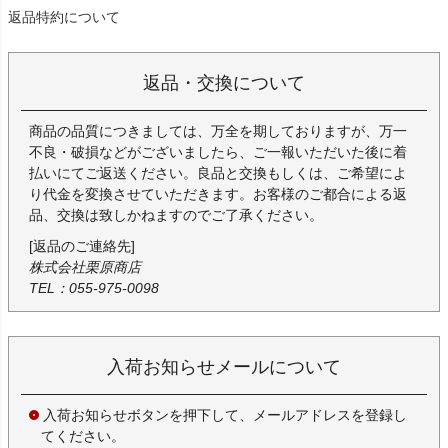
返品特約について
返品・交換について
商品の品質につきましては、万全を期しておりますが、万一
不良・破損などがございましたら、ご一報いただいた後に着
払いにてご返送ください。良品と交換もしくは、ご希望によ
り代金を変換させていただきます。お客様のご都合による返
品、交換は致しかねますのでご了承ください。
[返品のご連絡先]
株式会社栗原商店
TEL：055-975-0098
入荷お知らせメールについて
入荷お知らせボタンを押下して、メールアドレスを登録し
てください。