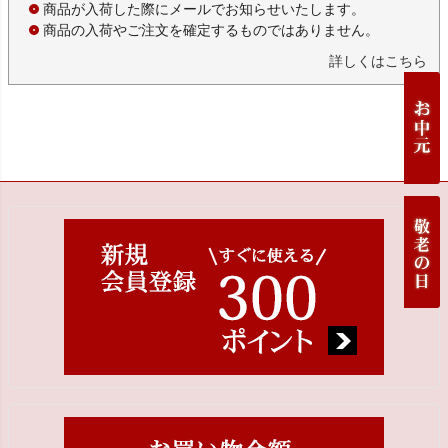
商品が入荷した際にメールでお知らせいたします。
商品の入荷やご注文を確定するものではありません。
詳しくはこちら
ペー
ジト
ップ
へ