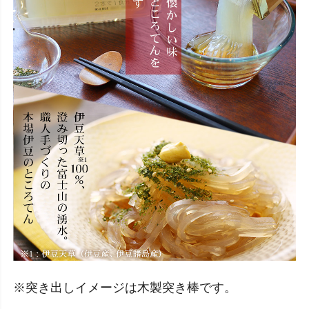
※突き出しイメージは木製突き棒です
。