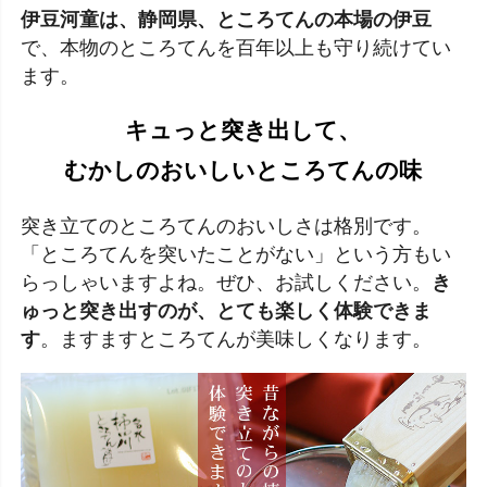
伊豆河童は、静岡県、ところてんの本場の伊豆
で、本物のところてんを百年以上も守り続けてい
ます。
キュっと突き出して、
むかしのおいしいところてんの味
突き立てのところてんのおいしさは格別です。
「ところてんを突いたことがない」という方もい
らっしゃいますよね。ぜひ、お試しください。
き
ゅっと突き出すのが、とても楽しく体験できま
す
。ますますところてんが美味しくなります。