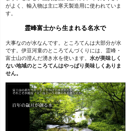
がよく、輸入物は主に寒天製造用に使われていま
す。
霊峰富士から生まれる名水で
大事なのが水なんです。ところてんは大部分が水
です。伊豆河童のところてんづくりには、霊峰・
富士山の澄んだ湧き水を使います。
水が美味しく
ない地域のところてんはやっぱり美味しくありま
せん。