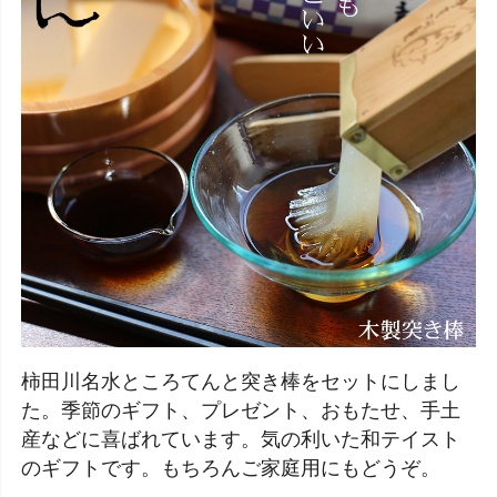
柿田川名水ところてんと突き棒をセットにしまし
た。季節のギフト、プレゼント、おもたせ、手土
産などに喜ばれています。気の利いた和テイスト
のギフトです。もちろんご家庭用にもどうぞ。