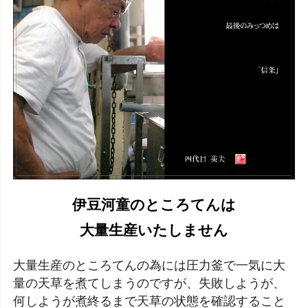
伊豆河童のところてんは
大量生産いたしません
大量生産のところてんの為には圧力釜で一気に大
量の天草を煮てしまうのですが、失敗しようが、
何しようが煮終るまで天草の状態を確認すること