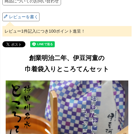
商品についてのお問い合わせ
レビューを書く
レビュー1件記入につき100ポイント進呈！
創業明治二年、伊豆河童の
巾着袋入りところてんセット