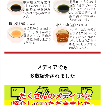
メディアでも
多数紹介されました