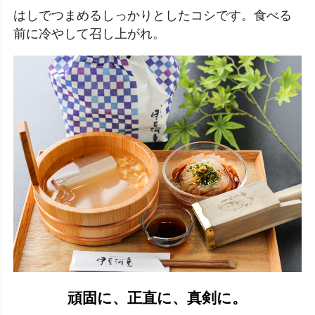
はしでつまめるしっかりとしたコシです。食べる
前に冷やして召し上がれ。
頑固に、正直に、真剣に。