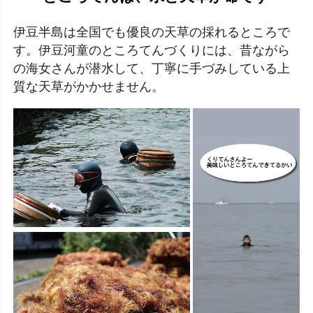
伊豆半島は全国でも優良の天草の採れるところで
す。伊豆河童のところてんづくりには、昔ながら
の海女さんが潜水して、丁寧に手づみしている上
質な天草がかかせません。