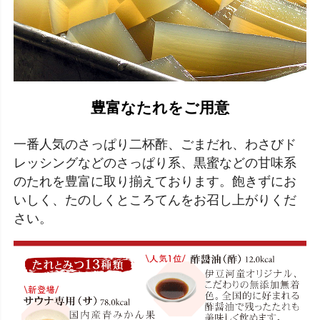
豊富なたれをご用意
一番人気のさっぱり二杯酢、ごまだれ、わさびド
レッシングなどのさっぱり系、黒蜜などの甘味系
のたれを豊富に取り揃えております。飽きずにお
いしく、たのしくところてんをお召し上がりくだ
さい。