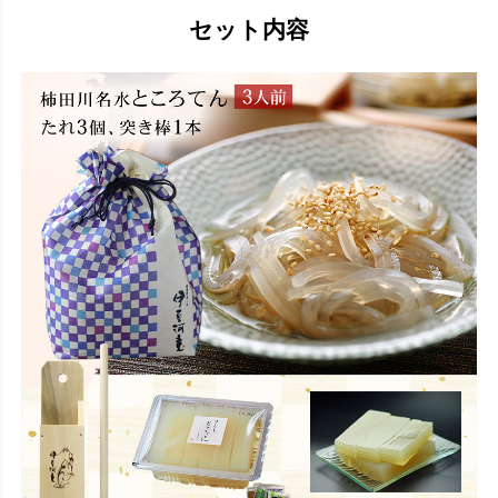
セット内容