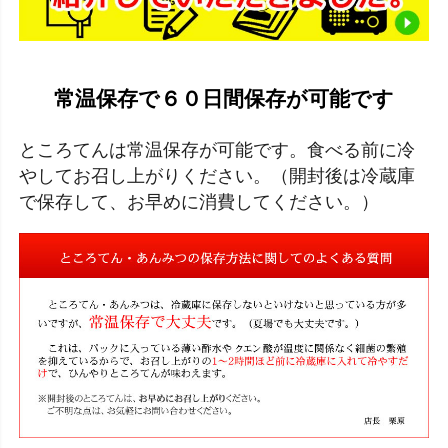
常温保存で６０日間保存が可能です
ところてんは常温保存が可能です。食べる前に冷
やしてお召し上がりください。（開封後は冷蔵庫
で保存して、お早めに消費してください。）