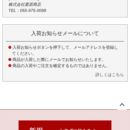
株式会社栗原商店
TEL：055-975-0098
入荷お知らせメールについて
入荷お知らせボタンを押下して、メールアドレスを登録し
てください。
商品が入荷した際にメールでお知らせいたします。
商品の入荷やご注文を確定するものではありません。
詳しくはこちら
ペー
ジト
ップ