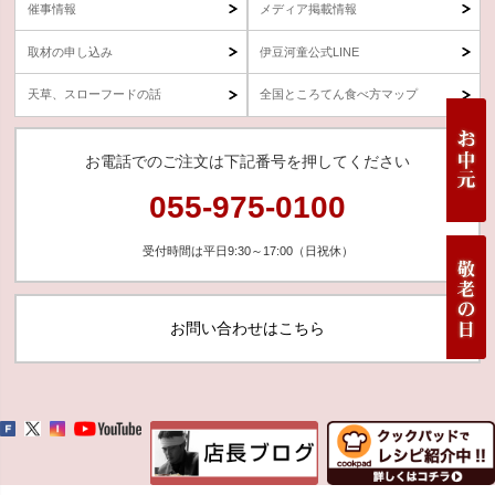
催事情報
メディア掲載情報
取材の申し込み
伊豆河童公式LINE
天草、スローフードの話
全国ところてん食べ方マップ
お電話でのご注文は下記番号を押してください
055-975-0100
受付時間は平日9:30～17:00（日祝休）
お問い合わせはこちら