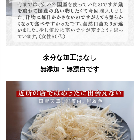
余分な加工はなし
無添加・無漂白です