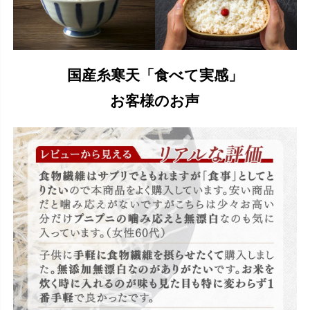
国産糸寒天「食べて実感」
お客様のお声