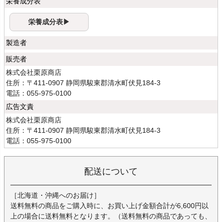
栄養成分表
栄養成分表▶
製造者
販売者
株式会社栗原商店
住所：〒411-0907 静岡県駿東郡清水町伏見184-3
電話：055-975-0100
広告文責
株式会社栗原商店
住所：〒411-0907 静岡県駿東郡清水町伏見184-3
電話：055-975-0100
配送について
［北海道・沖縄へのお届け］
送料無料の商品をご購入時に、お買い上げ金額合計が6,600円以
上の場合に送料無料となります。（送料無料の商品であっても、