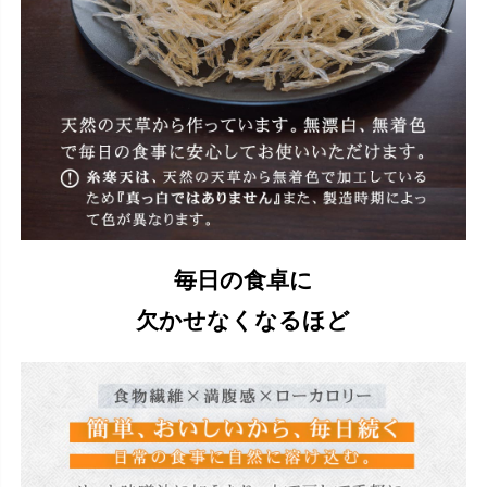
毎日の食卓に
欠かせなくなるほど