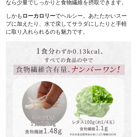
なら少量でしっかりと食物繊維を摂取できます。
しかも
ローカロリー
でヘルシー。あたたかいスー
プに加えたり、水で戻してサラダにしたりと手軽
に取り入れられるのも魅力です。