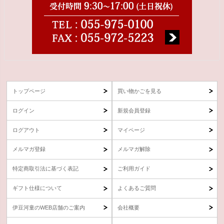
トップページ
買い物かごを見る
ログイン
新規会員登録
ログアウト
マイページ
メルマガ登録
メルマガ解除
特定商取引法に基づく表記
ご利用ガイド
ギフト仕様について
よくあるご質問
伊豆河童のWEB店舗のご案内
会社概要