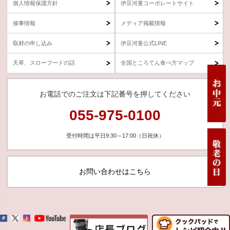
個人情報保護方針
伊豆河童コーポレートサイト
催事情報
メディア掲載情報
取材の申し込み
伊豆河童公式LINE
天草、スローフードの話
全国ところてん食べ方マップ
お電話でのご注文は下記番号を押してください
055-975-0100
受付時間は平日9:30～17:00（日祝休）
お問い合わせはこちら