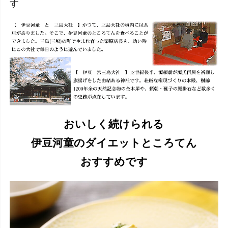
す
おいしく続けられる
伊豆河童のダイエットところてん
おすすめです