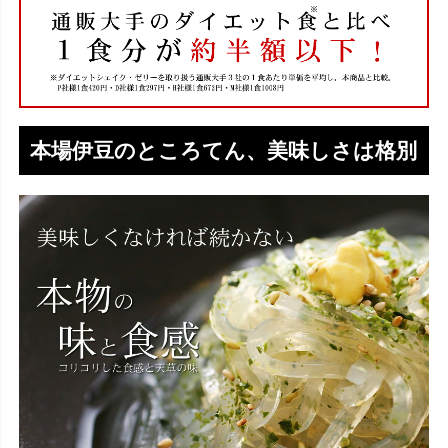
本場伊豆のところてん、美味しさは格別