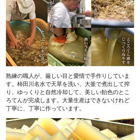
熟練の職人が、厳しい目と愛情で手作りしていま
す。柿田川名水で天草を洗い、大釜で煮出して搾
り、ゆっくりと自然冷却して、美しい飴色のとこ
ろてんが完成します。大量生産はできないけれど
丁寧に、丁寧に作っています。