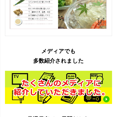
メディアでも
多数紹介されました