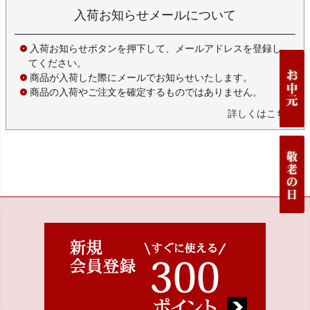
入荷お知らせメールについて
入荷お知らせボタンを押下して、メールアドレスを登録し
てください。
商品が入荷した際にメールでお知らせいたします。
商品の入荷やご注文を確定するものではありません。
詳しくはこちら
ペー
ジト
ップ
へ