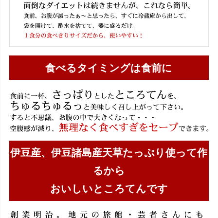
食べるタイミングは食前に
伊豆産、伊豆諸島産天草たっぷり使って作
るから
おいしいところてんです