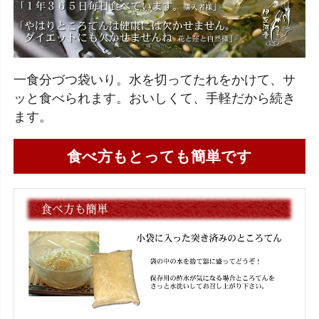
一食分づつ袋いり。水を切ってたれをかけて、サ
ッと食べられます。おいしくて、手軽だから続き
ます。
食べ方もとっても簡単です