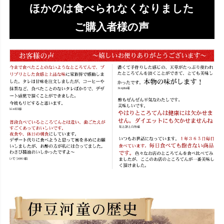
ほかのは食べられなくなりました
ご購入者様の声