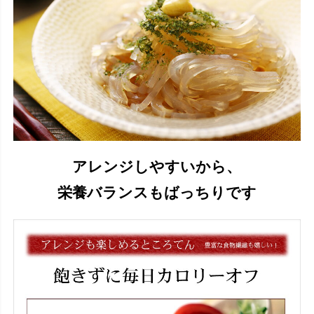
アレンジしやすいから、
栄養バランスもばっちりです