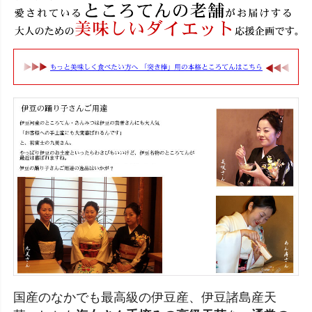
国産のなかでも最高級の伊豆産、伊豆諸島産天