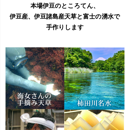
本場伊豆のところてん、
伊豆産、伊豆諸島産天草と富士の湧水で
手作りします