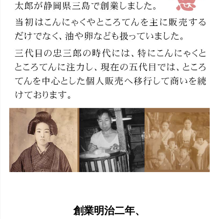
創業明治二年、