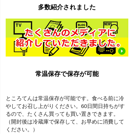
多数紹介されました
常温保存で保存が可能
ところてんは常温保存が可能です。食べる前に冷
やしてお召し上がりください。60日間日持ちがす
るので、たくさん買っても買い置きできます。
（開封後は冷蔵庫で保存して、お早めに消費して
ください。）