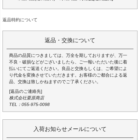
返品特約について
返品・交換について
商品の品質につきましては、万全を期しておりますが、万一
不良・破損などがございましたら、ご一報いただいた後に着
払いにてご返送ください。良品と交換もしくは、ご希望によ
り代金を変換させていただきます。お客様のご都合による返
品、交換は致しかねますのでご了承ください。
[返品のご連絡先]
株式会社栗原商店
TEL：055-975-0098
入荷お知らせメールについて