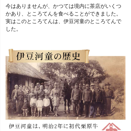
今はありませんが、かつては境内に茶店がいくつ
かあり、ところてんを食べることができました。
実はこのところてんは、伊豆河童のところてんで
した。