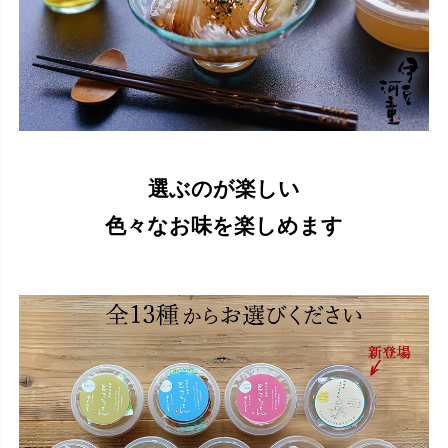
選ぶのが楽しい
色々なお味を楽しめます