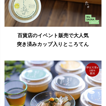
百貨店のイベント販売で大人気
突き済みカップ入りところてん