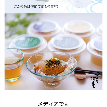
メディアでも