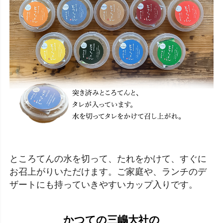
ところてんの水を切って、たれをかけて、すぐに
お召上がりいただけます。ご家庭や、ランチのデ
ザートにも持っていきやすいカップ入りです。
かつての三嶋大社の