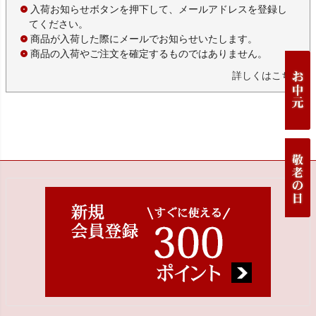
入荷お知らせボタンを押下して、メールアドレスを登録し
てください。
商品が入荷した際にメールでお知らせいたします。
商品の入荷やご注文を確定するものではありません。
詳しくはこちら
ペー
ジト
ップ
へ