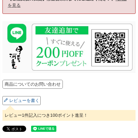
を見る
商品についてのお問い合わせ
レビューを書く
レビュー1件記入につき100ポイント進呈！