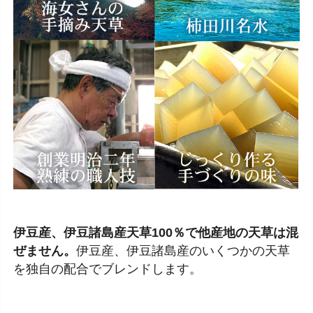
伊豆産、伊豆諸島産天草100％で他産地の天草は混
ぜません。
伊豆産、伊豆諸島産のいくつかの天草
を独自の配合でブレンドします。