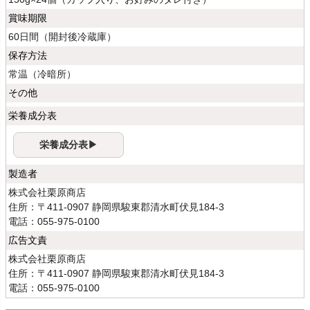
賞味期限
60日間（開封後冷蔵庫）
保存方法
常温（冷暗所）
その他
栄養成分表
栄養成分表▶
製造者
株式会社栗原商店
住所：〒411-0907 静岡県駿東郡清水町伏見184-3
電話：055-975-0100
広告文責
株式会社栗原商店
住所：〒411-0907 静岡県駿東郡清水町伏見184-3
電話：055-975-0100