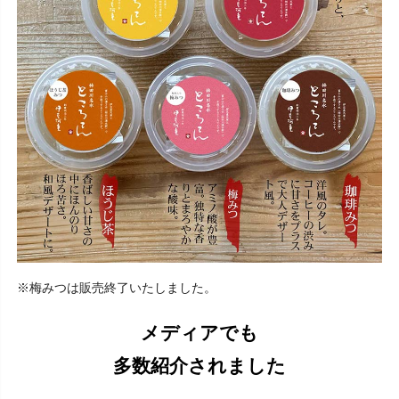
※梅みつは販売終了いたしました。
メディアでも
多数紹介されました