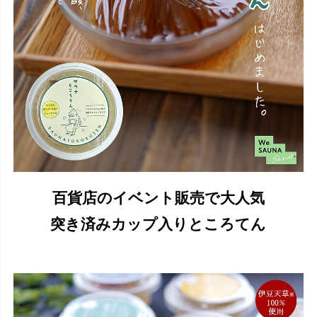
百貨店のイベント販売で大人気
突き済みカップ入りところてん