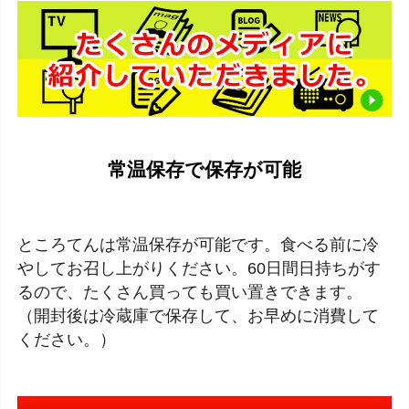
常温保存で保存が可能
ところてんは常温保存が可能です。食べる前に冷
やしてお召し上がりください。60日間日持ちがす
るので、たくさん買っても買い置きできます。
（開封後は冷蔵庫で保存して、お早めに消費して
ください。）