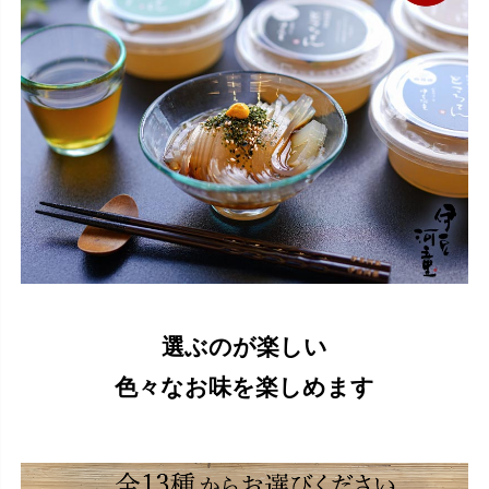
選ぶのが楽しい
色々なお味を楽しめます