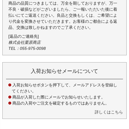
商品の品質につきましては、万全を期しておりますが、万一
不良・破損などがございましたら、ご一報いただいた後に着
払いにてご返送ください。良品と交換もしくは、ご希望によ
り代金を変換させていただきます。お客様のご都合による返
品、交換は致しかねますのでご了承ください。
[返品のご連絡先]
株式会社栗原商店
TEL：055-975-0098
入荷お知らせメールについて
入荷お知らせボタンを押下して、メールアドレスを登録し
てください。
商品が入荷した際にメールでお知らせいたします。
商品の入荷やご注文を確定するものではありません。
詳しくはこちら