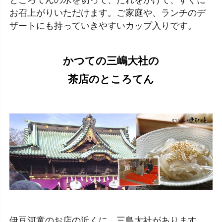
ところてんの水を切って、たれをかけて、すぐに
お召上がりいただけます。ご家庭や、ランチのデ
ザートにも持っていきやすいカップ入りです。
かつての三嶋大社の
茶店のところてん
伊豆河童のお店の近くに、三島大社があります。