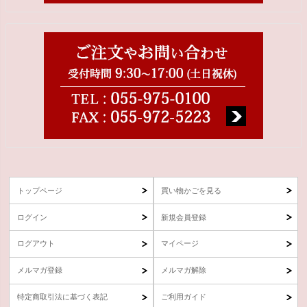
トップページ
買い物かごを見る
ログイン
新規会員登録
ログアウト
マイページ
メルマガ登録
メルマガ解除
特定商取引法に基づく表記
ご利用ガイド