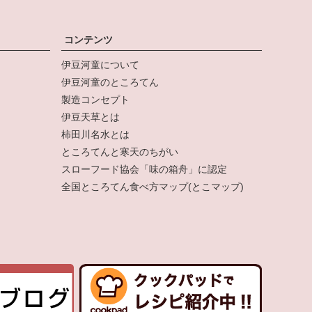
コンテンツ
伊豆河童について
伊豆河童のところてん
製造コンセプト
伊豆天草とは
柿田川名水とは
ところてんと寒天のちがい
スローフード協会「味の箱舟」に認定
全国ところてん食べ方マップ(とこマップ)