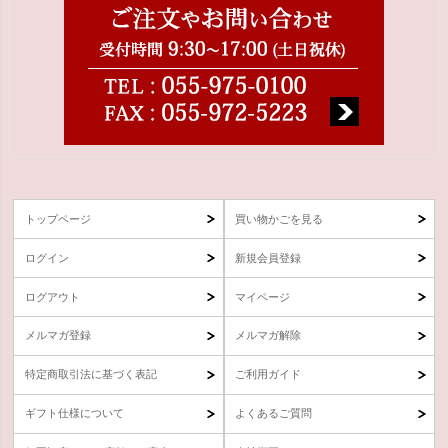
トップページ
買い物かごを見る
ログイン
新規会員登録
ログアウト
マイページ
メルマガ登録
メルマガ解除
特定商取引法に基づく表記
ご利用ガイド
ギフト仕様について
よくあるご質問