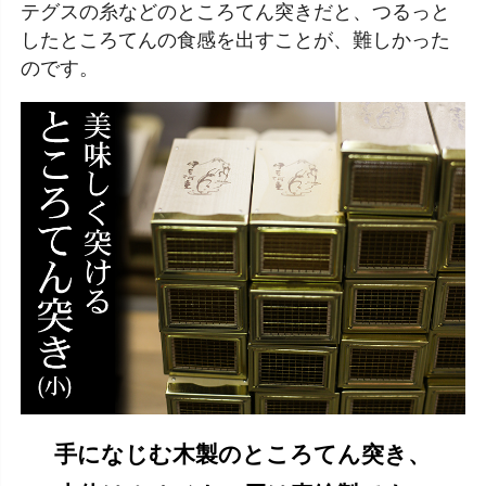
テグスの糸などのところてん突きだと、つるっと
したところてんの食感を出すことが、難しかった
のです。
手になじむ木製のところてん突き、