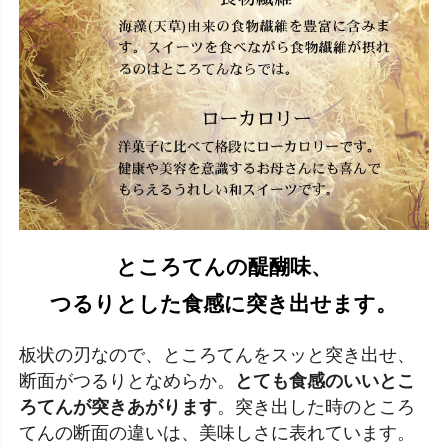
ところてんの醍醐味、
つるりとした食感に突き出せます。
板状の刃なので、ところてんをスッと突き出せ、
断面がつるりとなめらか。
とても食感のいいとこ
ろてんが突きあがります
。突き出した時のところ
てんの断面の違いは、美味しさに表れています。