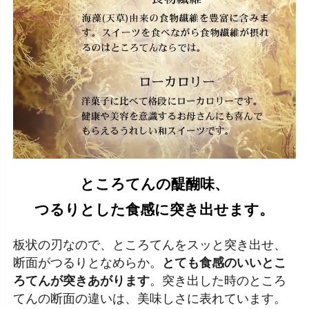
ところてんの醍醐味、
つるりとした食感に突き出せます。
板状の刃なので、ところてんをスッと突き出せ、
断面がつるりとなめらか。
とても食感のいいとこ
ろてんが突きあがります
。突き出した時のところ
てんの断面の違いは、美味しさに表れています。