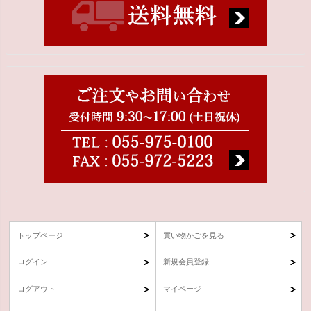
トップページ
買い物かごを見る
ログイン
新規会員登録
ログアウト
マイページ