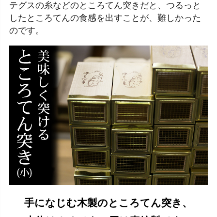
テグスの糸などのところてん突きだと、つるっと
したところてんの食感を出すことが、難しかった
のです。
手になじむ木製のところてん突き、