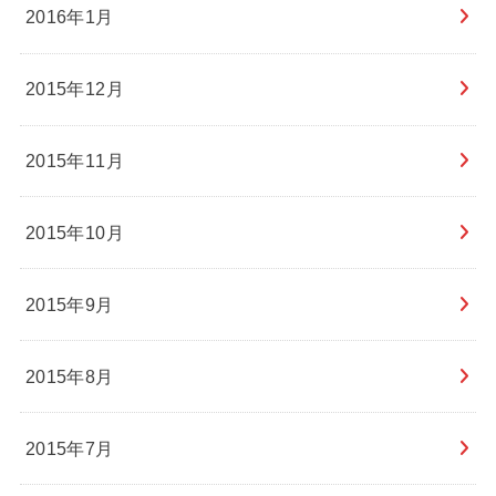
2016年1月
2015年12月
2015年11月
2015年10月
2015年9月
2015年8月
2015年7月