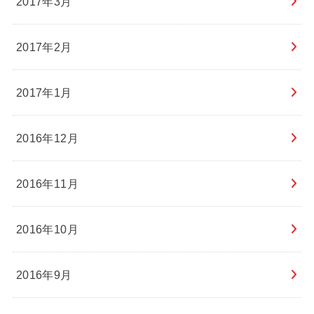
2017年3月
2017年2月
2017年1月
2016年12月
2016年11月
2016年10月
2016年9月