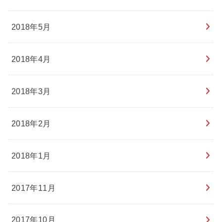
2018年5月
2018年4月
2018年3月
2018年2月
2018年1月
2017年11月
2017年10月