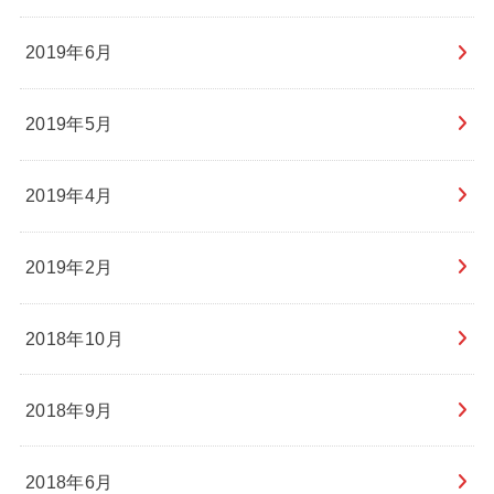
2019年6月
2019年5月
2019年4月
2019年2月
2018年10月
2018年9月
2018年6月