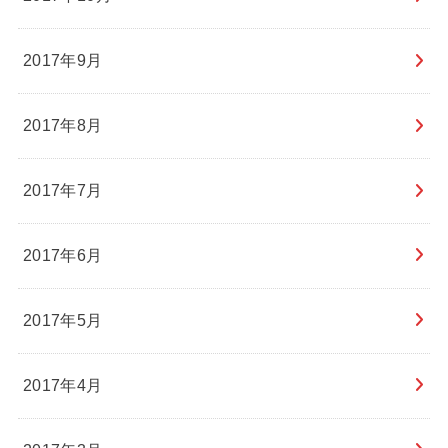
2017年9月
2017年8月
2017年7月
2017年6月
2017年5月
2017年4月