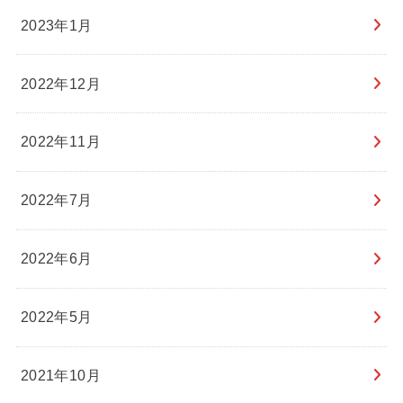
2023年1月
2022年12月
2022年11月
2022年7月
2022年6月
2022年5月
2021年10月