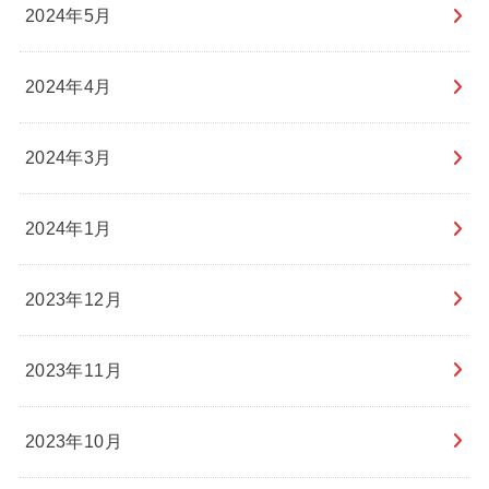
2024年5月
2024年4月
2024年3月
2024年1月
2023年12月
2023年11月
2023年10月