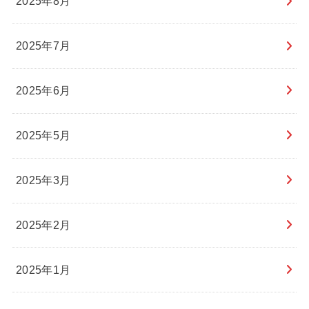
2025年8月
2025年7月
2025年6月
2025年5月
2025年3月
2025年2月
2025年1月