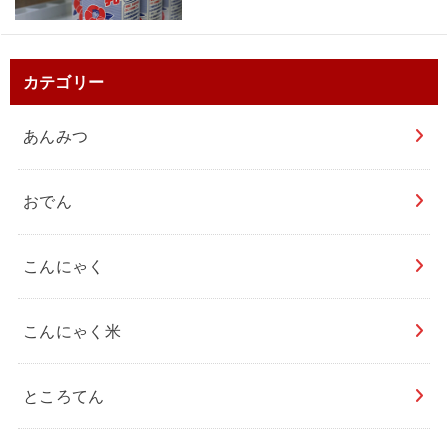
カテゴリー
あんみつ
おでん
こんにゃく
こんにゃく米
ところてん