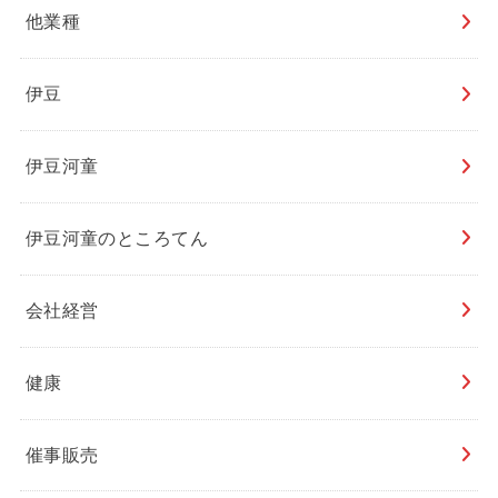
他業種
伊豆
伊豆河童
伊豆河童のところてん
会社経営
健康
催事販売