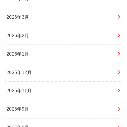
2026年3月
2026年2月
2026年1月
2025年12月
2025年11月
2025年9月