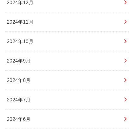
2024年12月
2024年11月
2024年10月
2024年9月
2024年8月
2024年7月
2024年6月