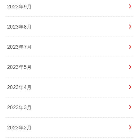
2023年9月
2023年8月
2023年7月
2023年5月
2023年4月
2023年3月
2023年2月