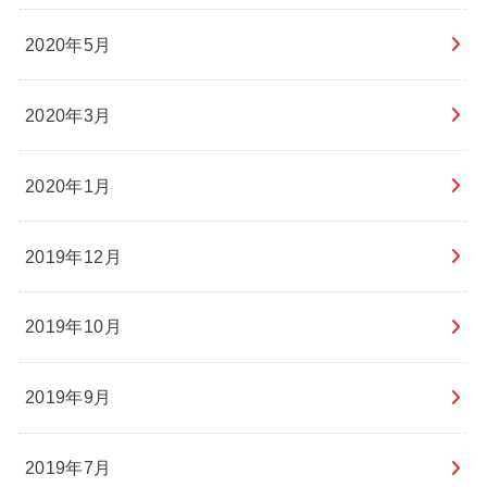
2020年5月
2020年3月
2020年1月
2019年12月
2019年10月
2019年9月
2019年7月