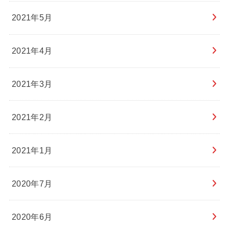
2021年5月
2021年4月
2021年3月
2021年2月
2021年1月
2020年7月
2020年6月