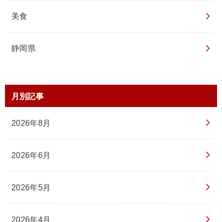
美食
静岡県
月別記事
2026年8月
2026年6月
2026年5月
2026年4月