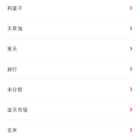
和菓子
天草漁
寒天
旅行
未分類
楽天市場
玄米