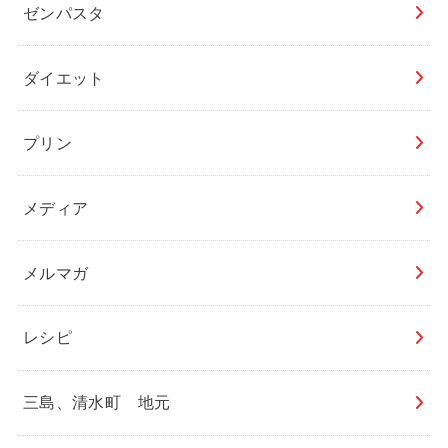
ゼンパスタ
ダイエット
プリン
メディア
メルマガ
レシピ
三島、清水町 地元