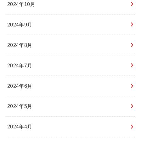
2024年10月
2024年9月
2024年8月
2024年7月
2024年6月
2024年5月
2024年4月