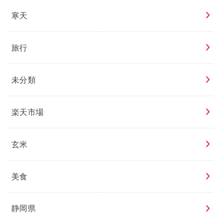
寒天
旅行
未分類
楽天市場
玄米
美食
静岡県