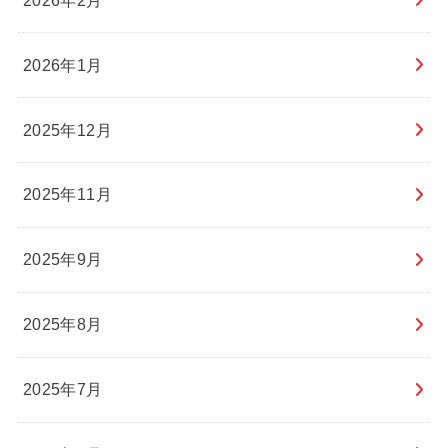
2026年1月
2025年12月
2025年11月
2025年9月
2025年8月
2025年7月