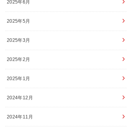
2025年6月
2025年5月
2025年3月
2025年2月
2025年1月
2024年12月
2024年11月