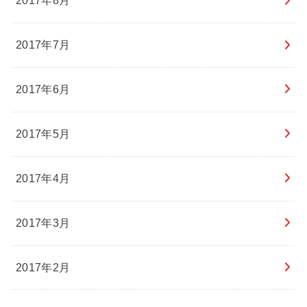
2017年8月
2017年7月
2017年6月
2017年5月
2017年4月
2017年3月
2017年2月