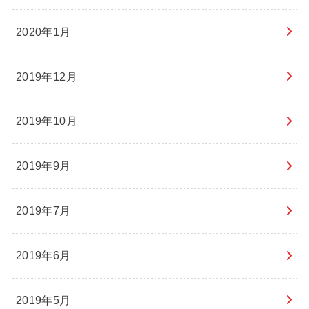
2020年1月
2019年12月
2019年10月
2019年9月
2019年7月
2019年6月
2019年5月