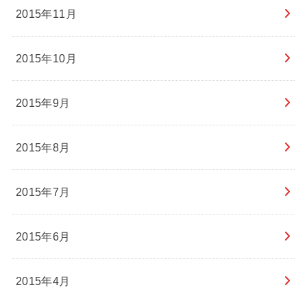
2015年11月
2015年10月
2015年9月
2015年8月
2015年7月
2015年6月
2015年4月