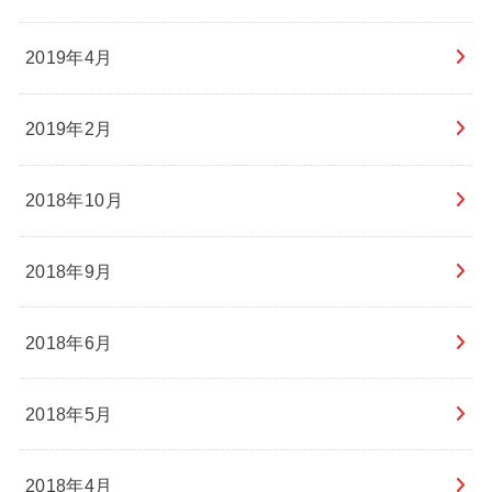
2019年4月
2019年2月
2018年10月
2018年9月
2018年6月
2018年5月
2018年4月