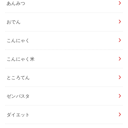
あんみつ
おでん
こんにゃく
こんにゃく米
ところてん
ゼンパスタ
ダイエット