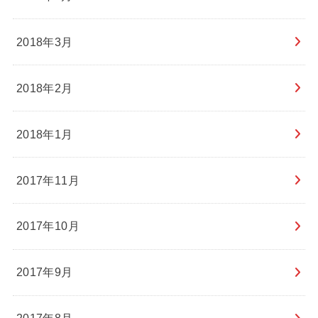
2018年3月
2018年2月
2018年1月
2017年11月
2017年10月
2017年9月