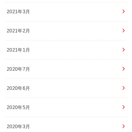
2021年3月
2021年2月
2021年1月
2020年7月
2020年6月
2020年5月
2020年3月