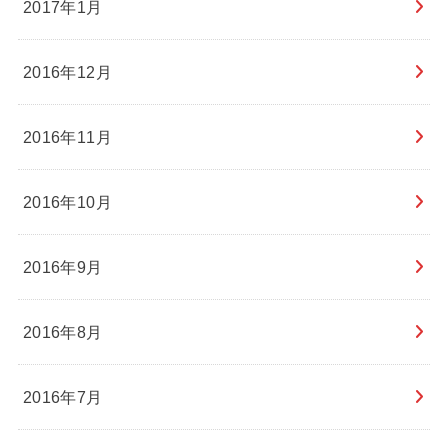
2017年1月
2016年12月
2016年11月
2016年10月
2016年9月
2016年8月
2016年7月