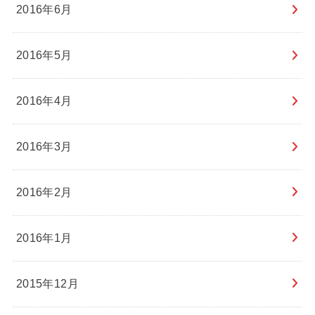
2016年6月
2016年5月
2016年4月
2016年3月
2016年2月
2016年1月
2015年12月