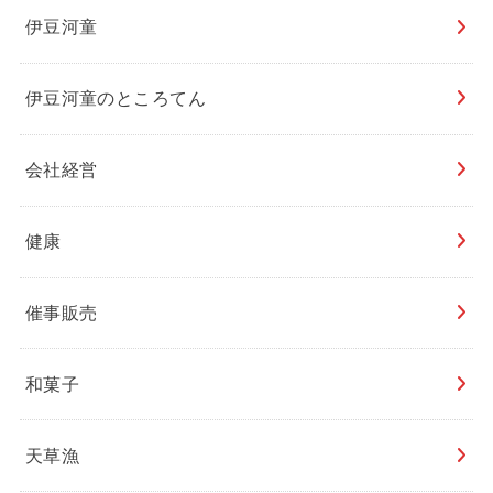
伊豆河童
伊豆河童のところてん
会社経営
健康
催事販売
和菓子
天草漁