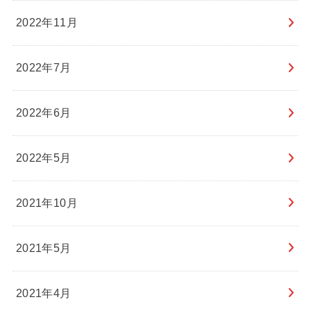
2022年11月
2022年7月
2022年6月
2022年5月
2021年10月
2021年5月
2021年4月