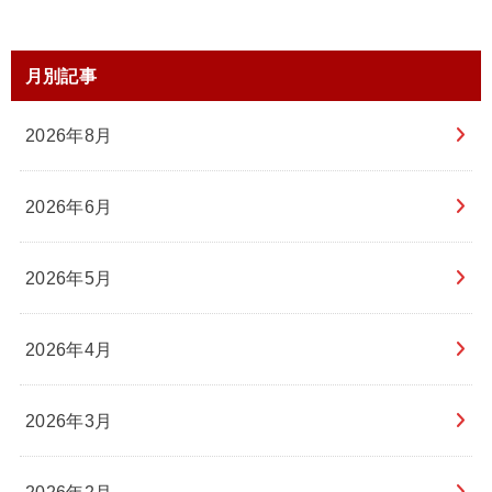
月別記事
2026年8月
2026年6月
2026年5月
2026年4月
2026年3月
2026年2月