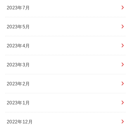
2023年7月
2023年5月
2023年4月
2023年3月
2023年2月
2023年1月
2022年12月