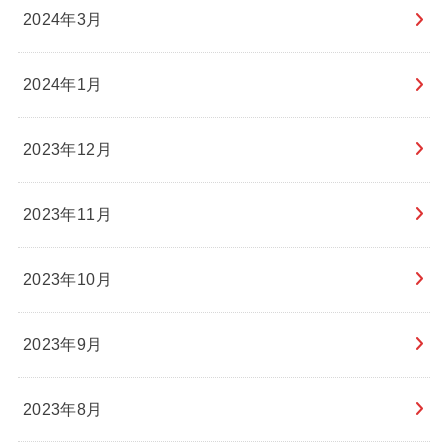
2024年3月
2024年1月
2023年12月
2023年11月
2023年10月
2023年9月
2023年8月