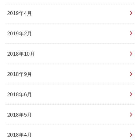
2019年4月
2019年2月
2018年10月
2018年9月
2018年6月
2018年5月
2018年4月