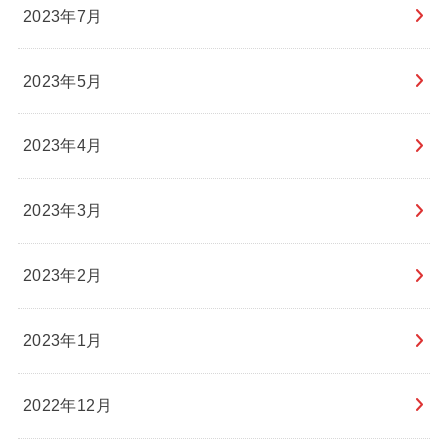
2023年7月
2023年5月
2023年4月
2023年3月
2023年2月
2023年1月
2022年12月