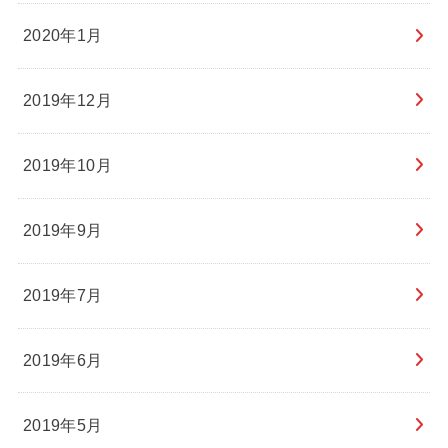
2020年1月
2019年12月
2019年10月
2019年9月
2019年7月
2019年6月
2019年5月