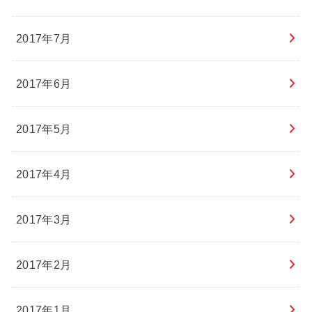
2017年7月
2017年6月
2017年5月
2017年4月
2017年3月
2017年2月
2017年1月