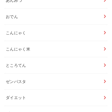
あんみつ
おでん
こんにゃく
こんにゃく米
ところてん
ゼンパスタ
ダイエット