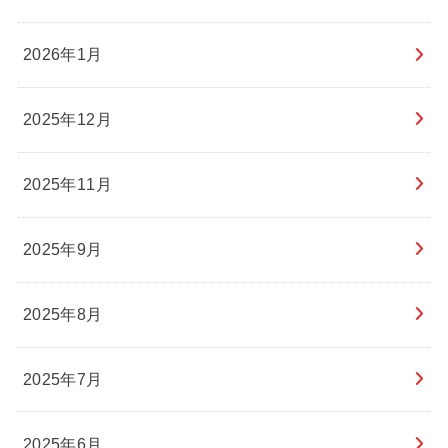
2026年1月
2025年12月
2025年11月
2025年9月
2025年8月
2025年7月
2025年6月