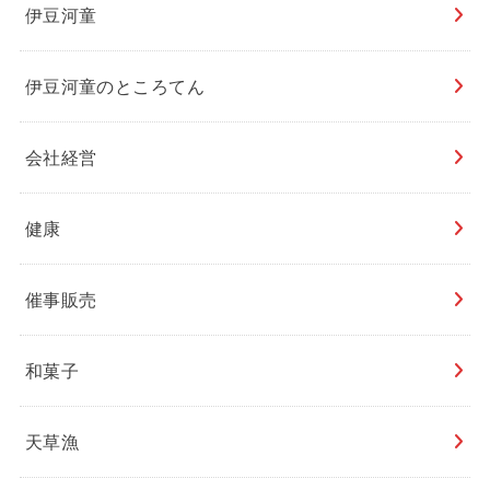
伊豆河童
伊豆河童のところてん
会社経営
健康
催事販売
和菓子
天草漁