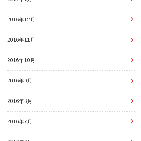
2016年12月
2016年11月
2016年10月
2016年9月
2016年8月
2016年7月