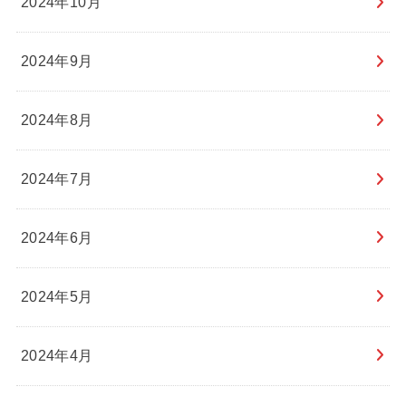
2024年10月
2024年9月
2024年8月
2024年7月
2024年6月
2024年5月
2024年4月