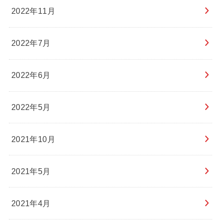
2022年11月
2022年7月
2022年6月
2022年5月
2021年10月
2021年5月
2021年4月