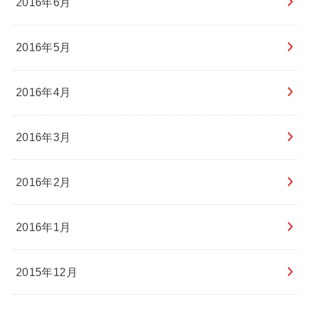
2016年6月
2016年5月
2016年4月
2016年3月
2016年2月
2016年1月
2015年12月