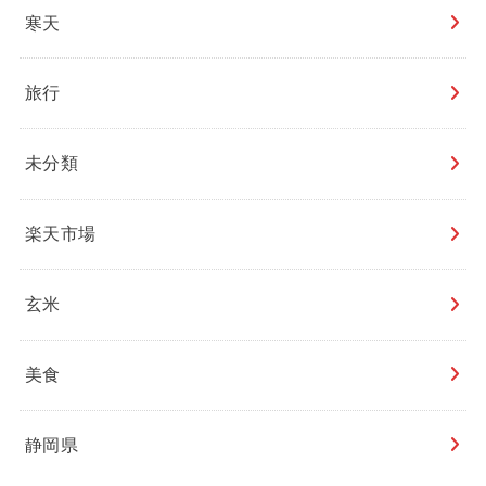
寒天
旅行
未分類
楽天市場
玄米
美食
静岡県