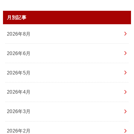
月別記事
2026年8月
2026年6月
2026年5月
2026年4月
2026年3月
2026年2月