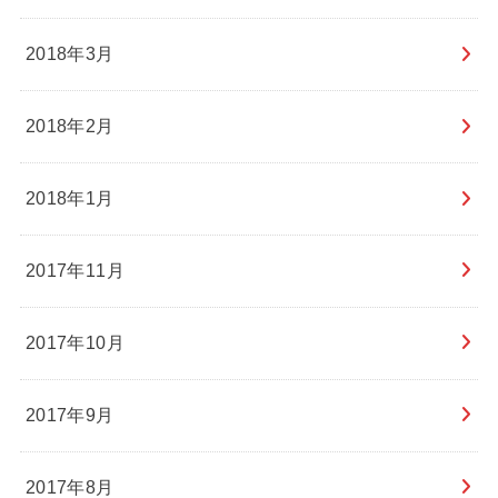
2018年3月
2018年2月
2018年1月
2017年11月
2017年10月
2017年9月
2017年8月