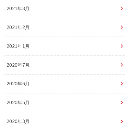
2021年3月
2021年2月
2021年1月
2020年7月
2020年6月
2020年5月
2020年3月