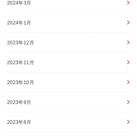
2024年3月
2024年1月
2023年12月
2023年11月
2023年10月
2023年9月
2023年8月