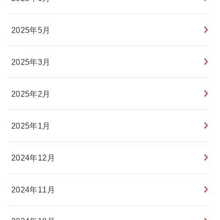
2025年5月
2025年3月
2025年2月
2025年1月
2024年12月
2024年11月