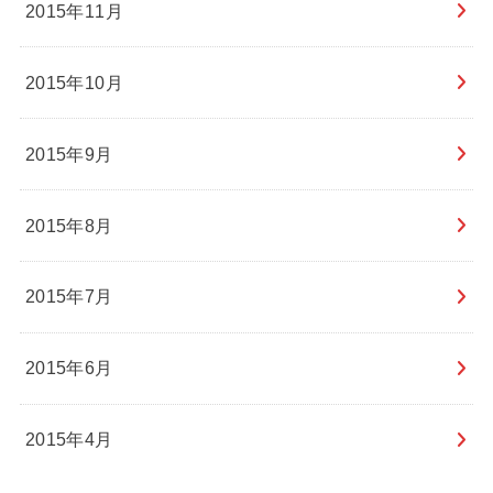
2015年11月
2015年10月
2015年9月
2015年8月
2015年7月
2015年6月
2015年4月