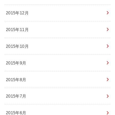
2015年12月
2015年11月
2015年10月
2015年9月
2015年8月
2015年7月
2015年6月