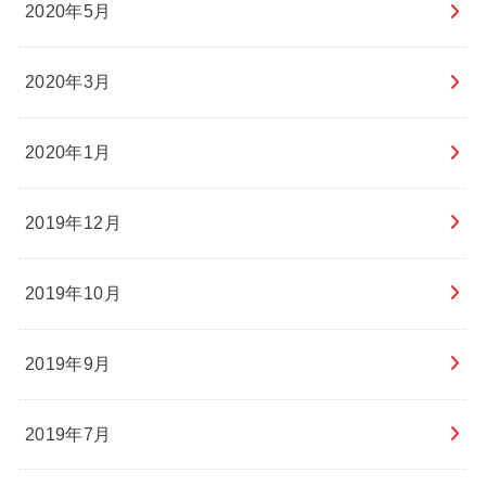
2020年5月
2020年3月
2020年1月
2019年12月
2019年10月
2019年9月
2019年7月