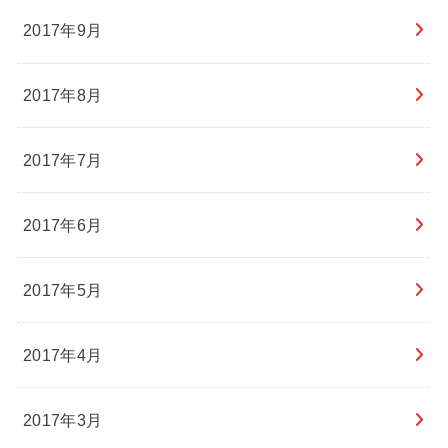
2017年9月
2017年8月
2017年7月
2017年6月
2017年5月
2017年4月
2017年3月