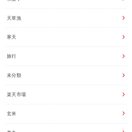
天草漁
寒天
旅行
未分類
楽天市場
玄米