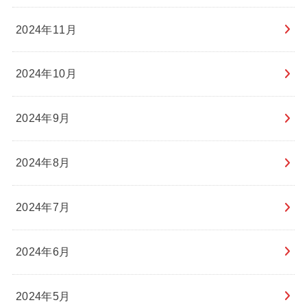
2024年11月
2024年10月
2024年9月
2024年8月
2024年7月
2024年6月
2024年5月