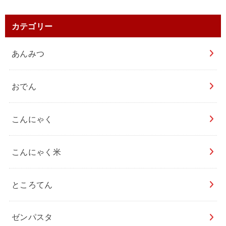
カテゴリー
あんみつ
おでん
こんにゃく
こんにゃく米
ところてん
ゼンパスタ