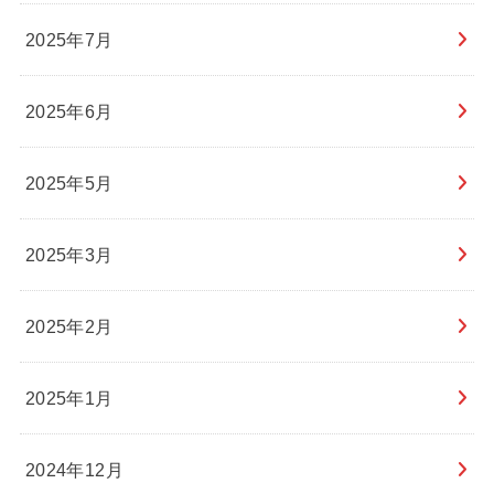
2025年7月
2025年6月
2025年5月
2025年3月
2025年2月
2025年1月
2024年12月