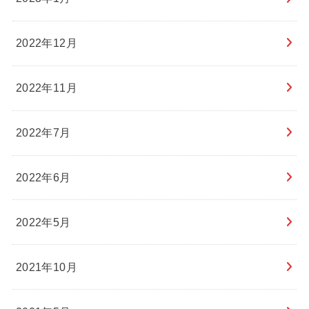
2022年12月
2022年11月
2022年7月
2022年6月
2022年5月
2021年10月