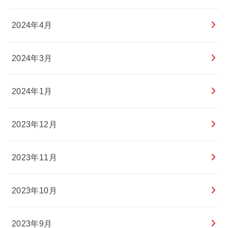
2024年4月
2024年3月
2024年1月
2023年12月
2023年11月
2023年10月
2023年9月