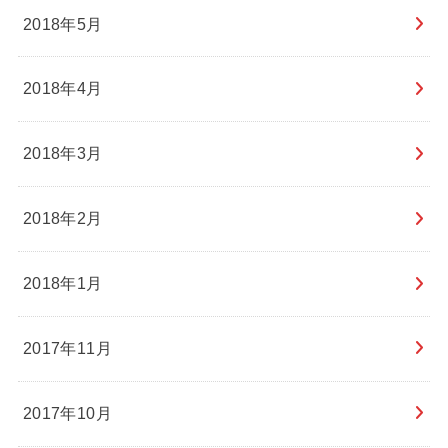
2018年5月
2018年4月
2018年3月
2018年2月
2018年1月
2017年11月
2017年10月