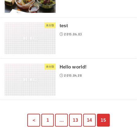
test
未分類
2015.06.03
Hello world!
未分類
2015.04.28
＜
1
…
13
14
15