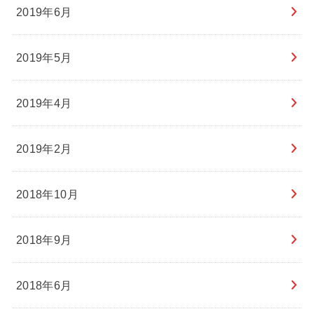
2019年6月
2019年5月
2019年4月
2019年2月
2018年10月
2018年9月
2018年6月