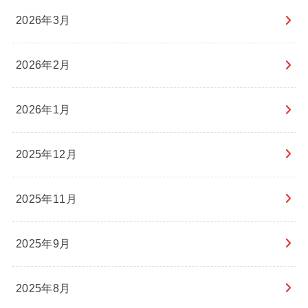
2026年3月
2026年2月
2026年1月
2025年12月
2025年11月
2025年9月
2025年8月