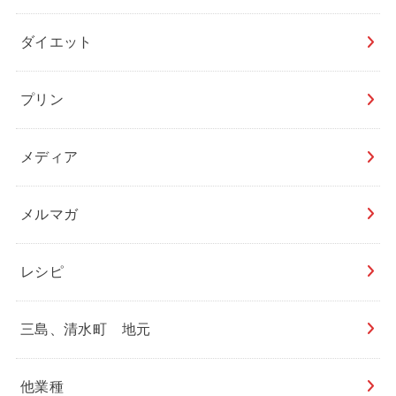
ダイエット
プリン
メディア
メルマガ
レシピ
三島、清水町 地元
他業種