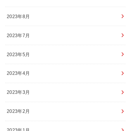
2023年8月
2023年7月
2023年5月
2023年4月
2023年3月
2023年2月
2023年1月