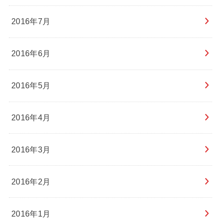
2016年7月
2016年6月
2016年5月
2016年4月
2016年3月
2016年2月
2016年1月