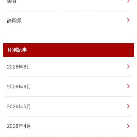
美食
静岡県
月別記事
2026年8月
2026年6月
2026年5月
2026年4月