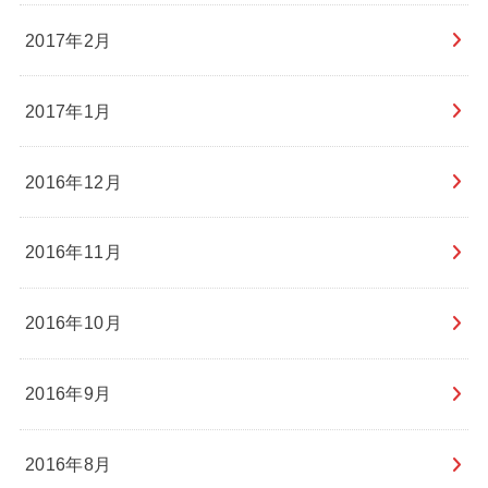
2017年2月
2017年1月
2016年12月
2016年11月
2016年10月
2016年9月
2016年8月