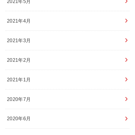
2021年5月
2021年4月
2021年3月
2021年2月
2021年1月
2020年7月
2020年6月