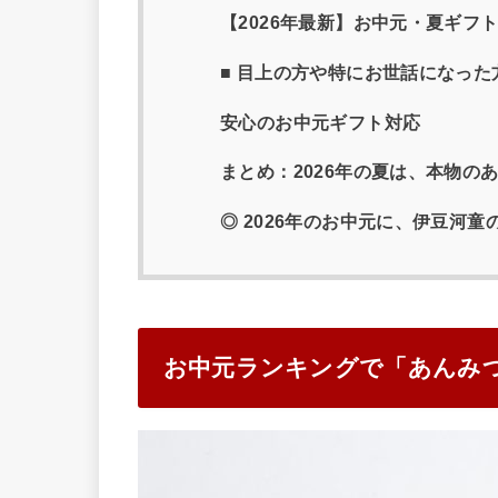
【2026年最新】お中元・夏ギフ
■ 目上の方や特にお世話になっ
安心のお中元ギフト対応
まとめ：2026年の夏は、本物の
◎ 2026年のお中元に、伊豆河
お中元ランキングで「あんみ