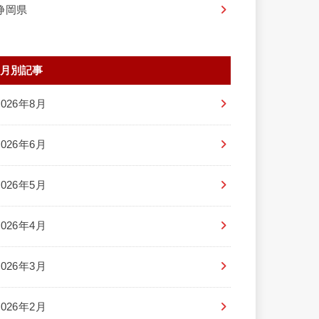
静岡県
月別記事
2026年8月
2026年6月
2026年5月
2026年4月
2026年3月
2026年2月