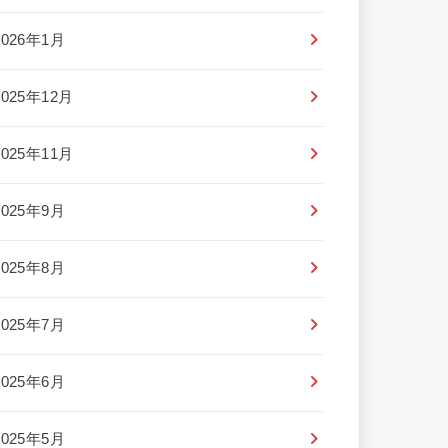
2026年1月
2025年12月
2025年11月
2025年9月
2025年8月
2025年7月
2025年6月
2025年5月