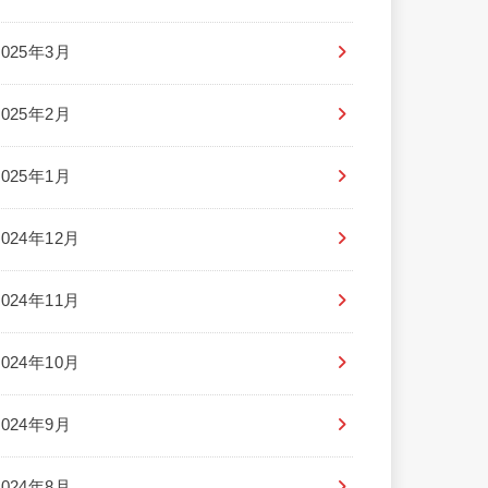
2025年3月
2025年2月
2025年1月
2024年12月
2024年11月
2024年10月
2024年9月
2024年8月