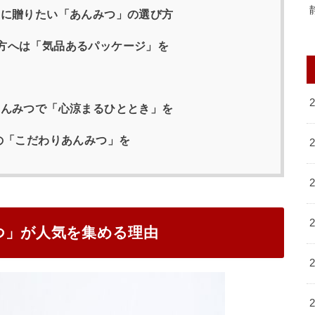
トに贈りたい「あんみつ」の選び方
た方へは「気品あるパッケージ」を
あんみつで「心涼まるひととき」を
童の「こだわりあんみつ」を
つ」が人気を集める理由