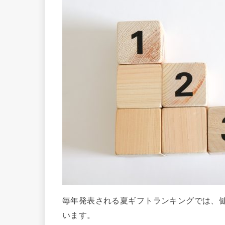
毎年発表される夏ギフトランキングでは、
います。