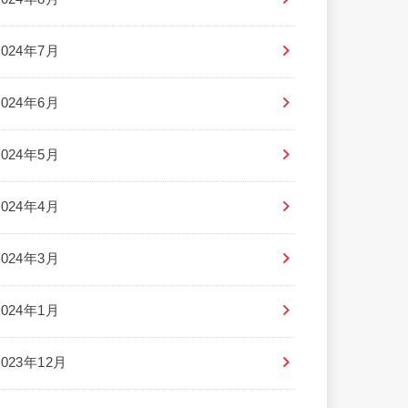
2024年7月
2024年6月
2024年5月
2024年4月
2024年3月
2024年1月
2023年12月