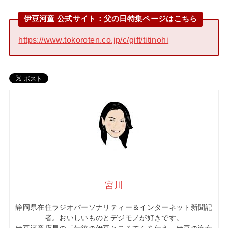
伊豆河童 公式サイト：父の日特集ページはこちら
https://www.tokoroten.co.jp/c/gift/titinohi
宮川
静岡県在住ラジオパーソナリティー＆インターネット新聞記
者。おいしいものとデジモノが好きです。