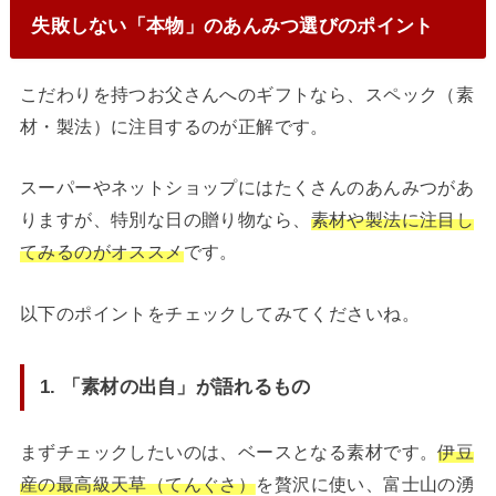
失敗しない「本物」のあんみつ選びのポイント
こだわりを持つお父さんへのギフトなら、スペック（素
材・製法）に注目するのが正解です。
スーパーやネットショップにはたくさんのあんみつがあ
りますが、特別な日の贈り物なら、
素材や製法に注目し
てみるのがオススメ
です。
以下のポイントをチェックしてみてくださいね。
1. 「素材の出自」が語れるもの
まずチェックしたいのは、ベースとなる素材です。
伊豆
産の最高級天草（てんぐさ）
を贅沢に使い、富士山の湧