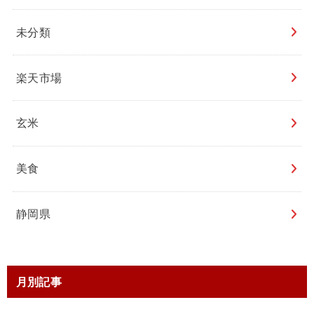
未分類
楽天市場
玄米
美食
静岡県
月別記事