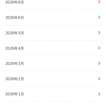
2026年8月
2026年6月
2026年5月
2026年4月
2026年3月
2026年2月
2026年1月