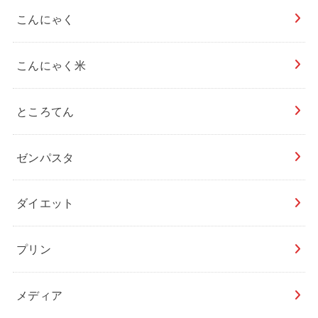
こんにゃく
こんにゃく米
ところてん
ゼンパスタ
ダイエット
プリン
メディア