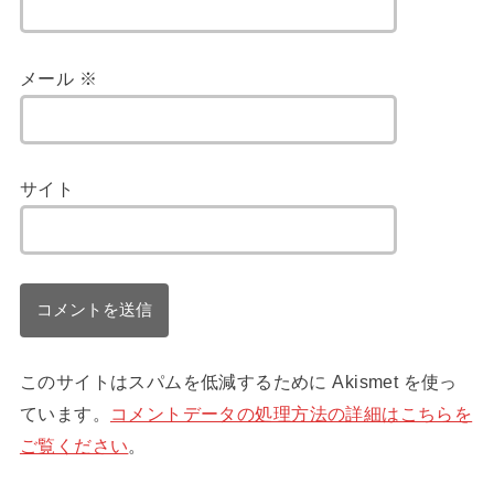
メール
※
サイト
このサイトはスパムを低減するために Akismet を使っ
ています。
コメントデータの処理方法の詳細はこちらを
ご覧ください
。