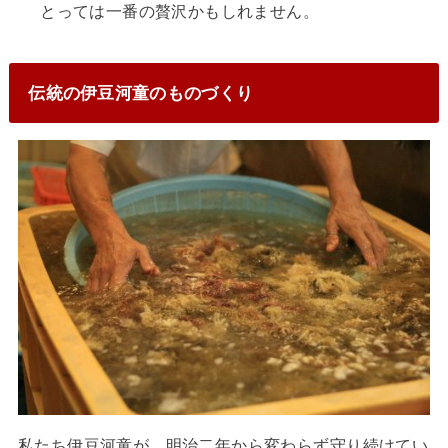
とっては一番の贅沢かもしれません。
伝統の伊豆河童のものづくり
私たち伊豆河童が、明治二年から変わらず守り続けてい