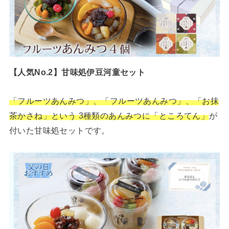
【人気No.2】甘味処伊豆河童セット
「フルーツあんみつ」、「フルーツあんみつ」、「お抹
茶かさね」という 3種類のあんみつに「ところてん」
が
付いた甘味処セットです。