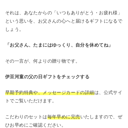
それは、あなたからの「いつもありがとう・お疲れ様」
という思いを、お父さんの心へと届けるギフトになるで
しょう。
「お父さん、たまにはゆっくり、自分を休めてね」
その一言が、何よりの贈り物です。
伊豆河童の父の日ギフトをチェックする
早期予約特典や、メッセージカードの詳細
は、公式サイ
トでご覧いただけます。
こだわりのセットは
毎年早めに完売
いたしますので、ぜ
ひお早めにご確認ください。