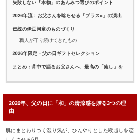
失敗しない「本物」のあんみつ選びのポイント
2026年流：お父さんを唸らせる「プラスα」の演出
伝統の伊豆河童のものづくり
職人が守り続けてきたもの
2026年限定・父の日ギフトセレクション
まとめ：背中で語るお父さんへ、最高の「癒し」を
2026年、父の日に「和」の清涼感を贈る3つの理
由
肌にまとわりつく湿り気が、ひんやりとした喉越しを恋
しくさせる6月。