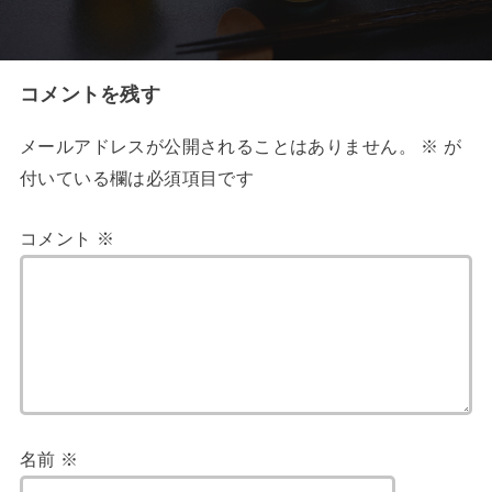
コメントを残す
メールアドレスが公開されることはありません。
※
が
付いている欄は必須項目です
コメント
※
名前
※