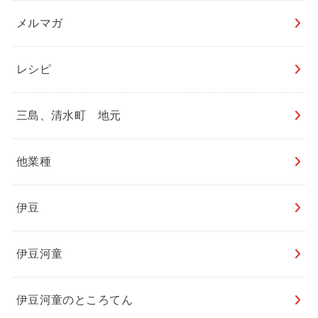
メルマガ
レシピ
三島、清水町 地元
他業種
伊豆
伊豆河童
伊豆河童のところてん