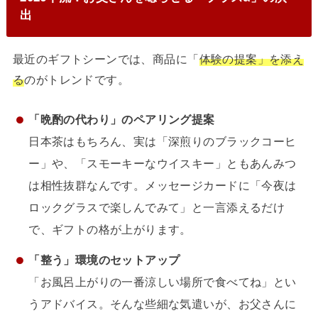
出
最近のギフトシーンでは、商品に「
体験の提案」を添え
る
のがトレンドです。
「晩酌の代わり」のペアリング提案
日本茶はもちろん、実は「深煎りのブラックコーヒ
ー」や、「スモーキーなウイスキー」ともあんみつ
は相性抜群なんです。メッセージカードに「今夜は
ロックグラスで楽しんでみて」と一言添えるだけ
で、ギフトの格が上がります。
「整う」環境のセットアップ
「お風呂上がりの一番涼しい場所で食べてね」とい
うアドバイス。そんな些細な気遣いが、お父さんに