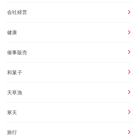
会社経営
健康
催事販売
和菓子
天草漁
寒天
旅行