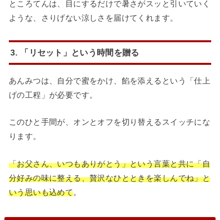
ところてんは、目にするだけで暑さがスッと引いていく
ような、さりげない涼しさを届けてくれます。
3. 「リセット」という時間を贈る
あんみつは、自分で蜜をかけ、餡を添えるという「仕上
げの工程」が必要です。
このひと手間が、オンとオフを切り替えるスイッチにな
ります。
「お父さん、いつもありがとう」という言葉と共に「自
分好みの味に整える、贅沢なひとときを楽しんでね」と
いう思いも込めて
。