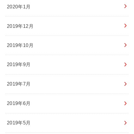
2020年1月
2019年12月
2019年10月
2019年9月
2019年7月
2019年6月
2019年5月