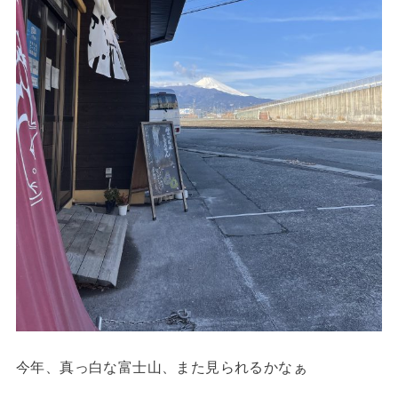
今年、真っ白な富士山、また見られるかなぁ