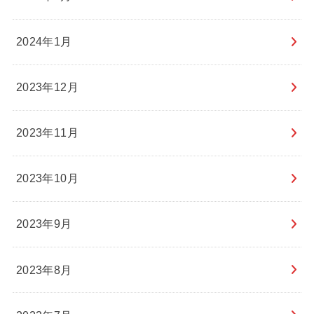
2024年1月
2023年12月
2023年11月
2023年10月
2023年9月
2023年8月