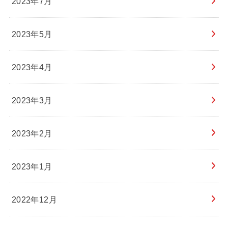
2023年7月
2023年5月
2023年4月
2023年3月
2023年2月
2023年1月
2022年12月