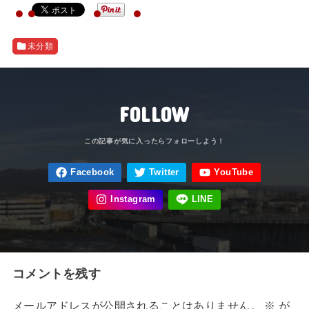
未分類
FOLLOW
コメントを残す
メールアドレスが公開されることはありません。
※
が