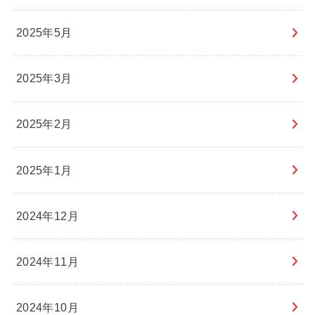
2025年5月
2025年3月
2025年2月
2025年1月
2024年12月
2024年11月
2024年10月