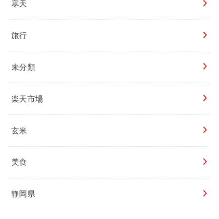
寒天
旅行
未分類
楽天市場
玄米
美食
静岡県