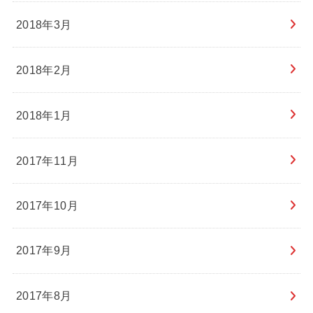
2018年3月
2018年2月
2018年1月
2017年11月
2017年10月
2017年9月
2017年8月