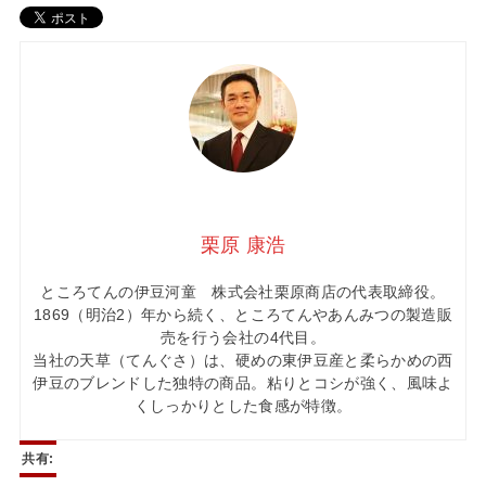
栗原 康浩
ところてんの伊豆河童 株式会社栗原商店の代表取締役。
1869（明治2）年から続く、ところてんやあんみつの製造販
売を行う会社の4代目。
当社の天草（てんぐさ）は、硬めの東伊豆産と柔らかめの西
伊豆のブレンドした独特の商品。粘りとコシが強く、風味よ
くしっかりとした食感が特徴。
共有: