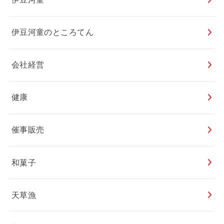
伊豆河童のところてん
会社経営
健康
催事販売
和菓子
天草漁