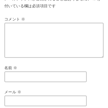
付いている欄は必須項目です
コメント
※
名前
※
メール
※