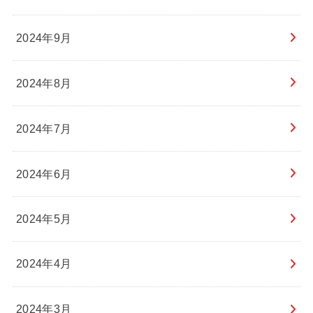
2024年9月
2024年8月
2024年7月
2024年6月
2024年5月
2024年4月
2024年3月