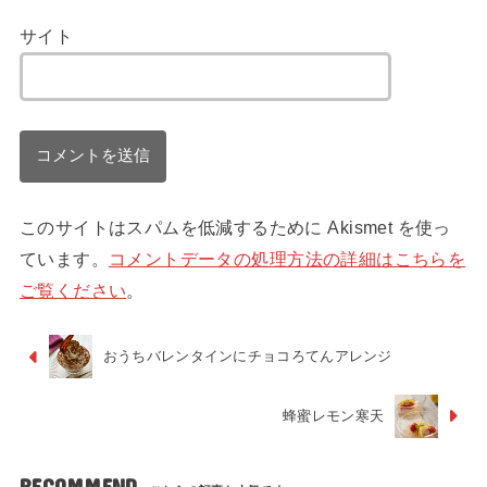
サイト
このサイトはスパムを低減するために Akismet を使っ
ています。
コメントデータの処理方法の詳細はこちらを
ご覧ください
。
おうちバレンタインにチョコろてんアレンジ
蜂蜜レモン寒天
RECOMMEND