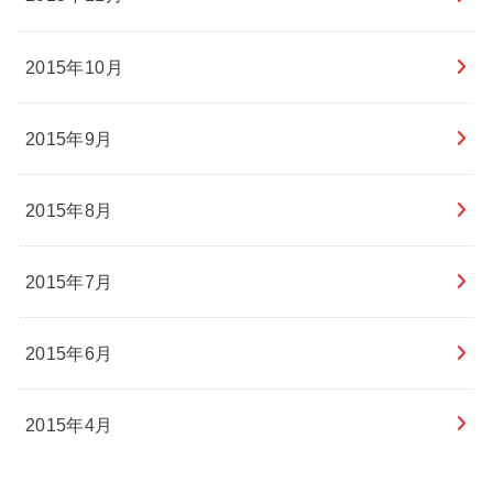
2015年10月
2015年9月
2015年8月
2015年7月
2015年6月
2015年4月