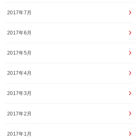
2017年7月
2017年6月
2017年5月
2017年4月
2017年3月
2017年2月
2017年1月