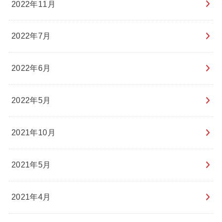
2022年11月
2022年7月
2022年6月
2022年5月
2021年10月
2021年5月
2021年4月