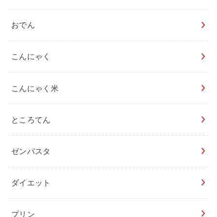
おでん
こんにゃく
こんにゃく米
ところてん
ゼンパスタ
ダイエット
プリン