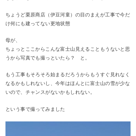
ちょうど栗原商店（伊豆河童）の目のまえが工事で今だ
け何にも建ってない更地状態
母が、
ちょっとここからこんな富士山見えることもうないと思
うから写真でも撮っといたら？ と。
もう工事もそろそろ始まるだろうからもうすぐ見れなく
なるかもしれないし、今年はほんとに富士山の雪が少な
いので、チャンスがないかもしれない。
という事で撮ってみました