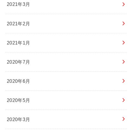
2021年3月
2021年2月
2021年1月
2020年7月
2020年6月
2020年5月
2020年3月