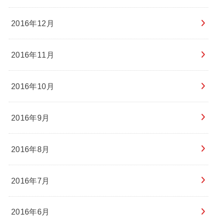
2016年12月
2016年11月
2016年10月
2016年9月
2016年8月
2016年7月
2016年6月