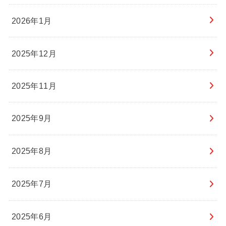
2026年1月
2025年12月
2025年11月
2025年9月
2025年8月
2025年7月
2025年6月