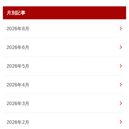
月別記事
2026年8月
2026年6月
2026年5月
2026年4月
2026年3月
2026年2月