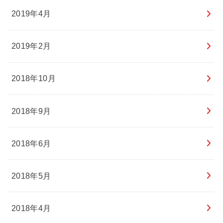
2019年4月
2019年2月
2018年10月
2018年9月
2018年6月
2018年5月
2018年4月