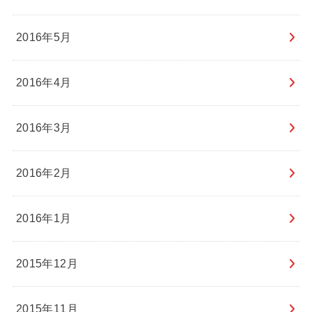
2016年5月
2016年4月
2016年3月
2016年2月
2016年1月
2015年12月
2015年11月