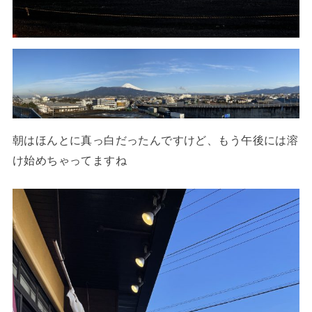
朝はほんとに真っ白だったんですけど、もう午後には溶
け始めちゃってますね