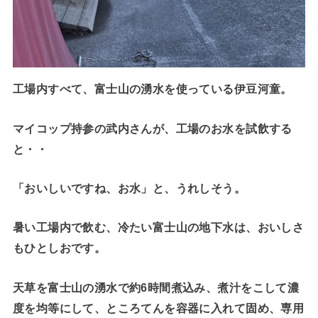
工場内すべて、富士山の湧水を使っている伊豆河童。
マイコップ持参の武内さんが、工場のお水を試飲する
と・・
「おいしいですね、お水」と、うれしそう。
暑い工場内で飲む、冷たい富士山の地下水は、おいしさ
もひとしおです。
天草を富士山の湧水で約6時間煮込み、煮汁をこして濃
度を均等にして、ところてんを容器に入れて固め、専用