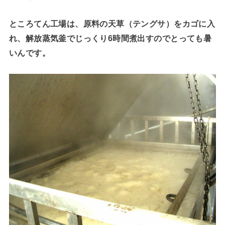
ところてん工場は、原料の天草（テングサ）をカゴに入
れ、解放蒸気釜でじっくり6時間煮出すのでとっても暑
いんです。