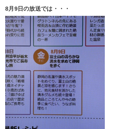
8月9日の放送では・・・