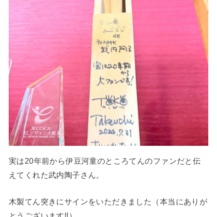
実は20年前から伊豆河童のところてんのファンだと伝
えてくれた武内陶子さん。
木製てん突きにサインをいただきました（本当にありが
とうございます!!）