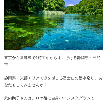
東京から新幹線で1時間かからずに行ける静岡県・三島
市。
静岡県・東部エリアで涼を感じる富士山の湧水巡り、あ
なたもしてみませんか？
武内陶子さんは、ロケ後に自身のインスタグラムで