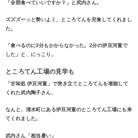
「全部食べていいですか？」と武内さん。
ズズズーッと勢いよく、ところてんを完食してくれまし
た。
「食べるのに3分もかからなかった。2分の伊豆河童で
した」と、にっこり。
ところてん工場の見学も
「甘味処 伊豆河童」で突き立てところてんを堪能して
くれた武内陶子さん、
なんと、清水町にある伊豆河童のところてん工場にも来
てくれました。
武内さん「相当暑い」