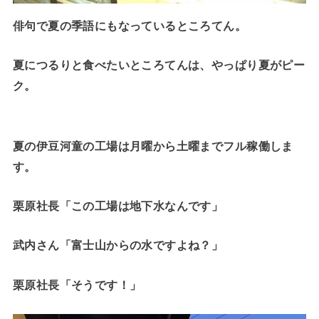
俳句で夏の季語にもなっているところてん。
夏につるりと食べたいところてんは、やっぱり夏がピー
ク。
夏の伊豆河童の工場は月曜から土曜までフル稼働しま
す。
栗原社長「この工場は地下水なんです」
武内さん「富士山からの水ですよね？」
栗原社長「そうです！」