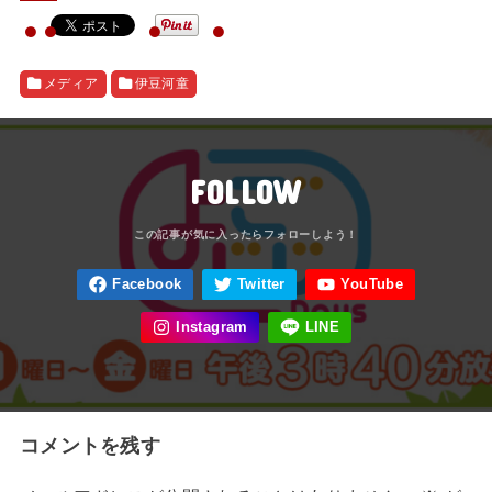
メディア
伊豆河童
FOLLOW
コメントを残す