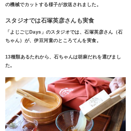
の機械でカットする様子が放送されました。
スタジオでは石塚英彦さんも実食
「よじごじDays」のスタジオでは、石塚英彦さん（石
ちゃん）が、伊豆河童のところてんを実食。
13種類あるたれから、石ちゃんは胡麻だれを選びまし
た。