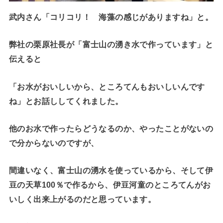
武内さん「コリコリ！ 海藻の感じがありますね」と。
弊社の栗原社長が「富士山の湧き水で作っています」と
伝えると
「お水がおいしいから、ところてんもおいしいんです
ね」とお話ししてくれました。
他のお水で作ったらどうなるのか、やったことがないの
で分からないのですが、
間違いなく、富士山の湧水を使っているから、そして伊
豆の天草100％で作るから、伊豆河童のところてんがお
いしく出来上がるのだと思っています。