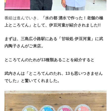
番組は進んでいき、
「水の都 湧水で作った！老舗の極
上ところてん」として、伊豆河童が紹介されました!!
まずは、三島広小路駅にある「甘味処 伊豆河童」に武
内陶子さんがご来店。
ところてんのたれが13種類あることを紹介すると
武内さんは「ところてんのたれ、13も思いつきません
でした」と驚いてくれました。