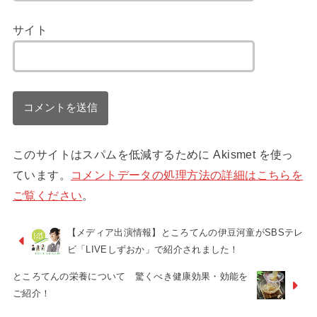
サイト
このサイトはスパムを低減するために Akismet を使っ
ています。
コメントデータの処理方法の詳細はこちらを
ご覧ください
。
【メディア出演情報】ところてんの伊豆河童がSBSテレ
ビ「LIVEしずおか」で紹介されました！
ところてんの栄養について 驚くべき健康効果・効能を
ご紹介！