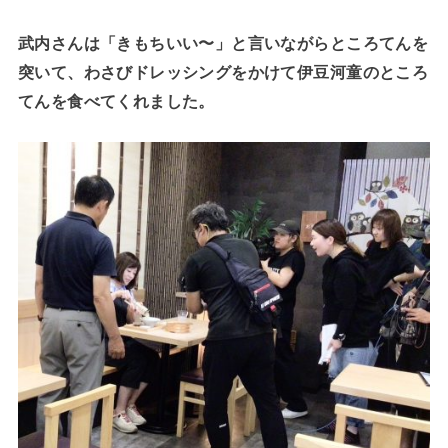
武内さんは「きもちいい〜」と言いながらところてんを
突いて、わさびドレッシングをかけて伊豆河童のところ
てんを食べてくれました。