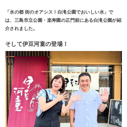
「水の都 街のオアシス！白滝公園でおいしい水」で
は、三島市立公園・楽寿園の正門前にある白滝公園が紹
介されました。
そして伊豆河童の登場！