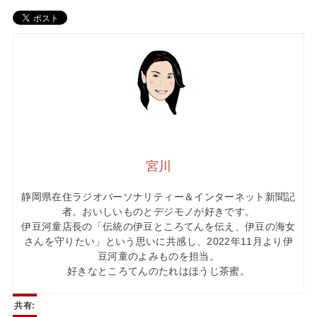
宮川
静岡県在住ラジオパーソナリティー＆インターネット新聞記
者。おいしいものとデジモノが好きです。
伊豆河童店長の「伝統の伊豆ところてんを伝え、伊豆の海女
さんを守りたい」という思いに共感し、2022年11月より伊
豆河童のよみものを担当。
好きなところてんのたれはほうじ茶蜜。
共有: