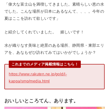
「偉大な富士山を満喫してきました。素晴らしい恵の水
でした。こんな場所が日本にあるなんて、、、。今年の
夏はここを訪れて欲しいです」
と紹介してくれていました。 嬉しいです！
水が織りなす美味と絶景のある場所、静岡県・東部エリ
アを、あなもぜひ訪れてみてはいかがでしょうか？
これまでのメディア掲載情報はこちら！
https://www.rakuten.ne.jp/gold/i-
kappa/smp/media.html
おいしいところてん、あります。