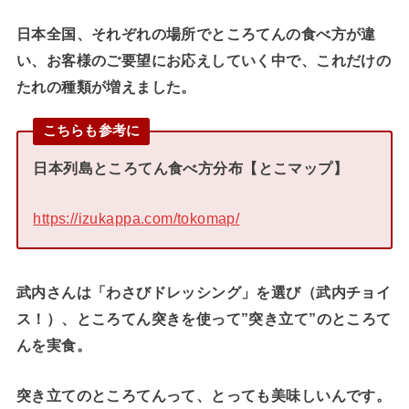
日本全国、それぞれの場所でところてんの食べ方が違
い、お客様のご要望にお応えしていく中で、これだけの
たれの種類が増えました。
こちらも参考に
日本列島ところてん食べ方分布【とこマップ】
https://izukappa.com/tokomap/
武内さんは「わさびドレッシング」を選び（武内チョイ
ス！）、ところてん突きを使って”突き立て”のところて
んを実食。
突き立てのところてんって、とっても美味しいんです。