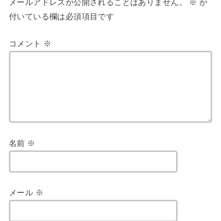
メールアドレスが公開されることはありません。
※
が
付いている欄は必須項目です
コメント
※
名前
※
メール
※