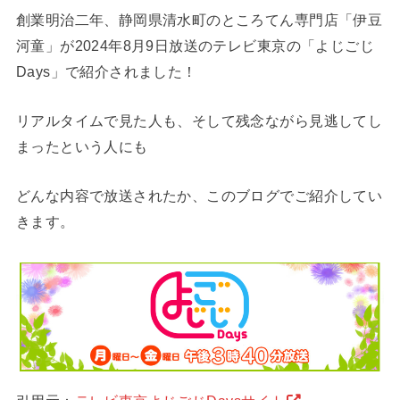
創業明治二年、静岡県清水町のところてん専門店「伊豆
河童」が2024年8月9日放送のテレビ東京の「よじごじ
Days」で紹介されました！
リアルタイムで見た人も、そして残念ながら見逃してし
まったという人にも
どんな内容で放送されたか、このブログでご紹介してい
きます。