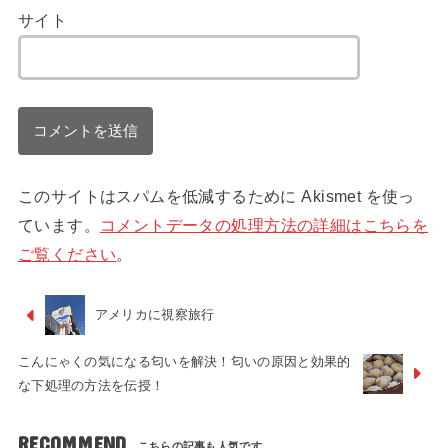
サイト
このサイトはスパムを低減するために Akismet を使っ
ています。
コメントデータの処理方法の詳細はこちらを
ご覧ください
。
アメリカに視察旅行
こんにゃくの気になる匂いを解決！匂いの原因と効果的
な下処理の方法を伝授！
RECOMMEND