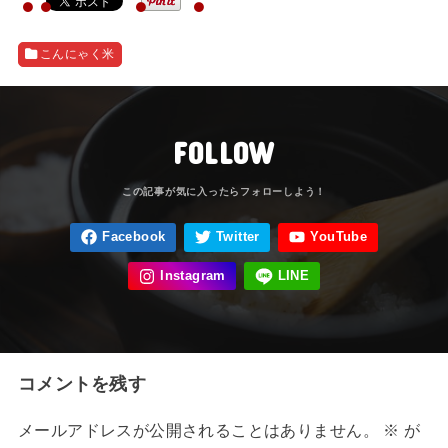
こんにゃく米
FOLLOW
コメントを残す
メールアドレスが公開されることはありません。
※
が