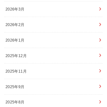
2026年3月
2026年2月
2026年1月
2025年12月
2025年11月
2025年9月
2025年8月