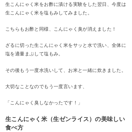
生こんにゃく米をお酢に漬ける実験をした翌日、今度は
生こんにゃく米を塩もみしてみました。
こちらもお酢と同様、こんにゃく臭が消えました！
ざるに切った生こんにゃく米をサッと水で洗い、全体に
塩を適量まぶして塩もみ。
その後もう一度水洗いして、お米と一緒に炊きました。
大切なことなのでもう一度言います、
「こんにゃく臭しなかったです！」
生こんにゃく米（生ゼンライス）の美味しい
食べ方