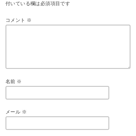
付いている欄は必須項目です
コメント
※
名前
※
メール
※