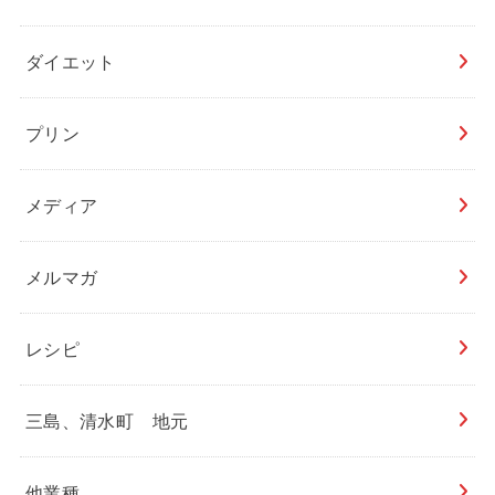
ダイエット
プリン
メディア
メルマガ
レシピ
三島、清水町 地元
他業種