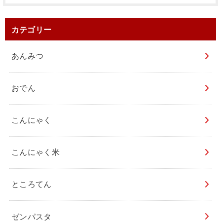
カテゴリー
あんみつ
おでん
こんにゃく
こんにゃく米
ところてん
ゼンパスタ