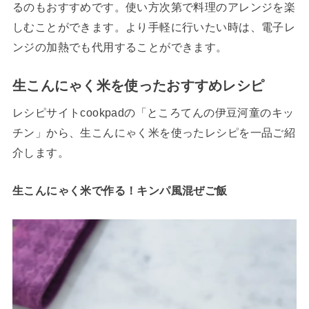
るのもおすすめです。使い方次第で料理のアレンジを楽
しむことができます。より手軽に行いたい時は、電子レ
ンジの加熱でも代用することができます。
生こんにゃく米を使ったおすすめレシピ
レシピサイトcookpadの「ところてんの伊豆河童のキッ
チン」から、生こんにゃく米を使ったレシピを一品ご紹
介します。
生こんにゃく米で作る！キンパ風混ぜご飯