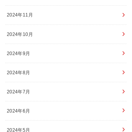
2024年11月
2024年10月
2024年9月
2024年8月
2024年7月
2024年6月
2024年5月