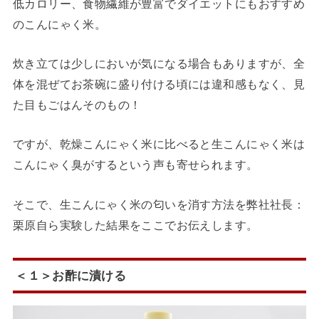
低カロリー、食物繊維が豊富でダイエットにもおすすめ
のこんにゃく米。
炊き立ては少しにおいが気になる場合もありますが、全
体を混ぜてお茶碗に盛り付ける頃には違和感もなく、見
た目もごはんそのもの！
ですが、乾燥こんにゃく米に比べると生こんにゃく米は
こんにゃく臭がするという声も寄せられます。
そこで、生こんにゃく米の匂いを消す方法を弊社社長：
栗原自ら実験した結果をここでお伝えします。
＜１＞お酢に漬ける