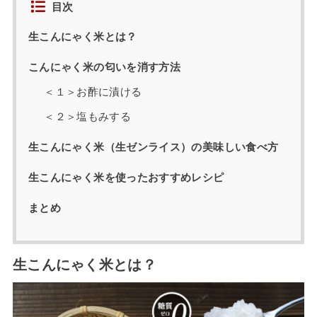
目次
生こんにゃく米とは？
こんにゃく米の匂いを消す方法
＜１＞お酢に漬ける
＜２＞塩もみする
生こんにゃく米（生ゼンライス）の美味しい食べ方
生こんにゃく米を使ったおすすめレシピ
まとめ
生こんにゃく米とは？