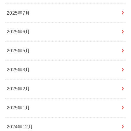
2025年7月
2025年6月
2025年5月
2025年3月
2025年2月
2025年1月
2024年12月