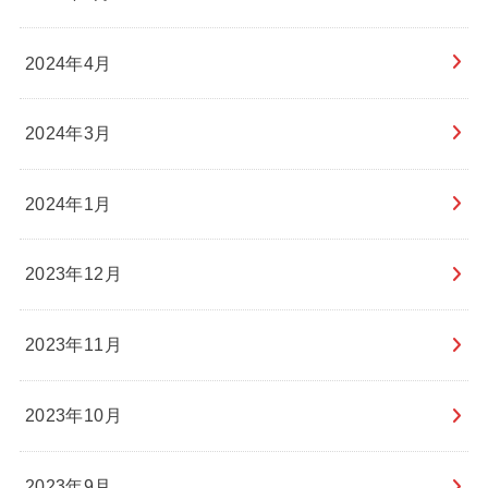
2024年4月
2024年3月
2024年1月
2023年12月
2023年11月
2023年10月
2023年9月