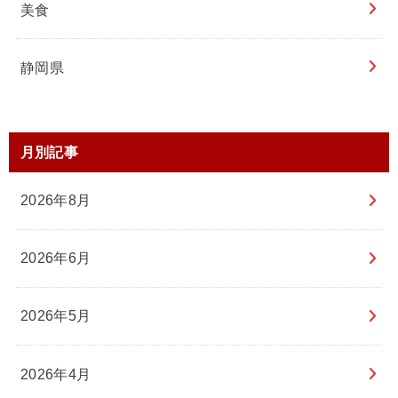
美食
静岡県
月別記事
2026年8月
2026年6月
2026年5月
2026年4月