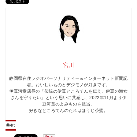
宮川
静岡県在住ラジオパーソナリティー＆インターネット新聞記
者。おいしいものとデジモノが好きです。
伊豆河童店長の「伝統の伊豆ところてんを伝え、伊豆の海女
さんを守りたい」という思いに共感し、2022年11月より伊
豆河童のよみものを担当。
好きなところてんのたれはほうじ茶蜜。
共有: