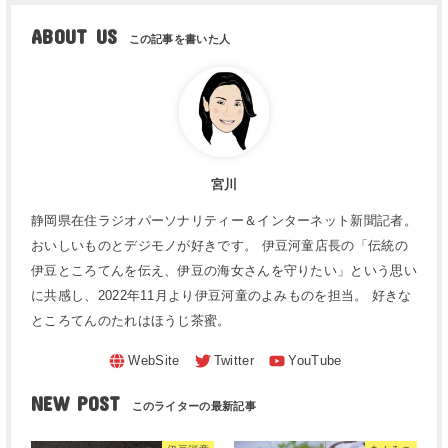
ABOUT US
宮川
静岡県在住ラジオパーソナリティー＆インターネット新聞記者。
おいしいものとデジモノが好きです。 伊豆河童店長の「伝統の
伊豆ところてんを伝え、伊豆の海女さんを守りたい」という思い
に共感し、2022年11月より伊豆河童のよみものを担当。 好きな
ところてんのたれはほうじ茶蜜。
NEW POST