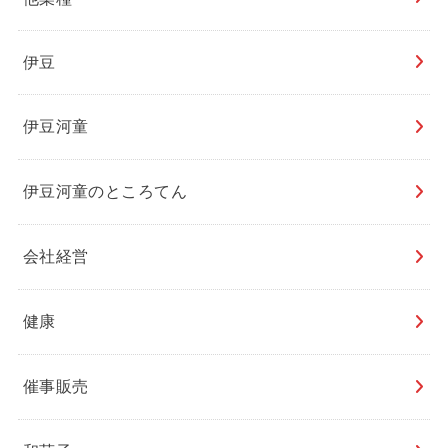
伊豆
伊豆河童
伊豆河童のところてん
会社経営
健康
催事販売