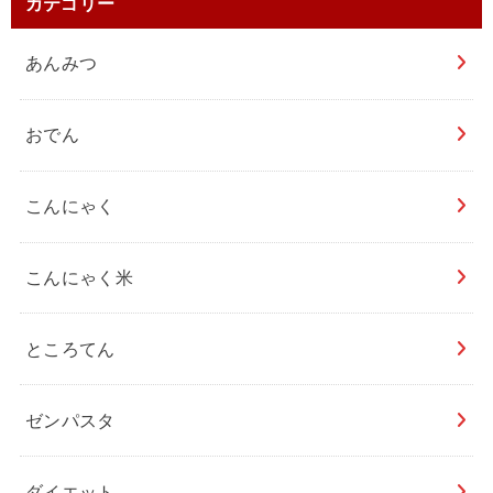
カテゴリー
あんみつ
おでん
こんにゃく
こんにゃく米
ところてん
ゼンパスタ
ダイエット