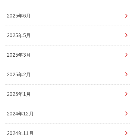
2025年6月
2025年5月
2025年3月
2025年2月
2025年1月
2024年12月
2024年11月