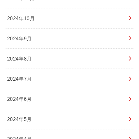
2024年10月
2024年9月
2024年8月
2024年7月
2024年6月
2024年5月