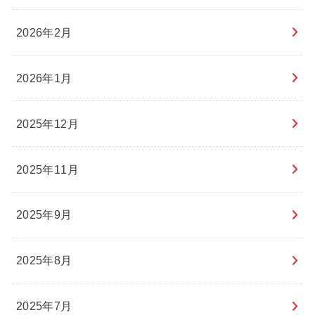
2026年2月
2026年1月
2025年12月
2025年11月
2025年9月
2025年8月
2025年7月