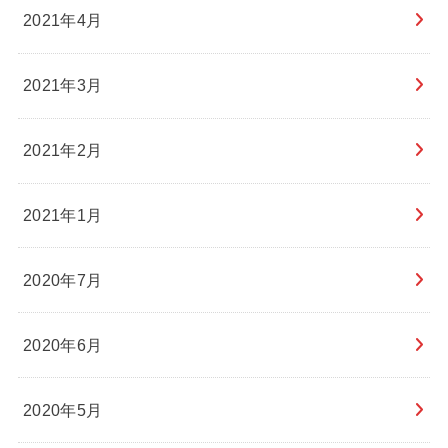
2021年4月
2021年3月
2021年2月
2021年1月
2020年7月
2020年6月
2020年5月