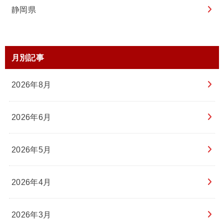
静岡県
月別記事
2026年8月
2026年6月
2026年5月
2026年4月
2026年3月