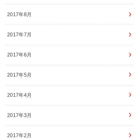
2017年8月
2017年7月
2017年6月
2017年5月
2017年4月
2017年3月
2017年2月