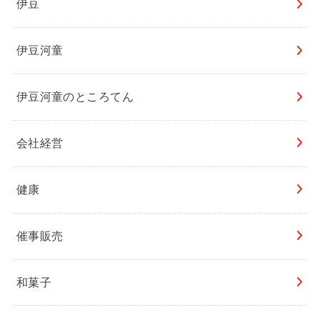
伊豆
伊豆河童
伊豆河童のところてん
会社経営
健康
催事販売
和菓子