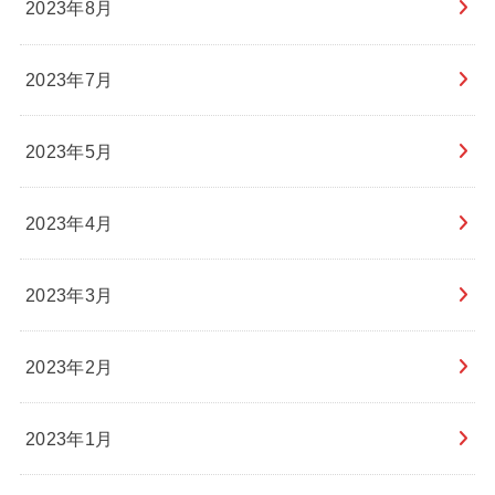
2023年8月
2023年7月
2023年5月
2023年4月
2023年3月
2023年2月
2023年1月