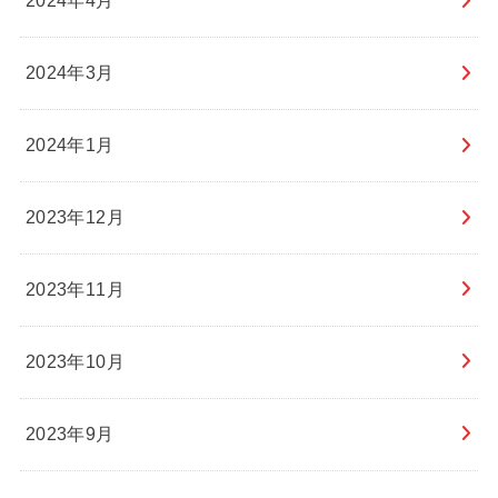
2024年4月
2024年3月
2024年1月
2023年12月
2023年11月
2023年10月
2023年9月