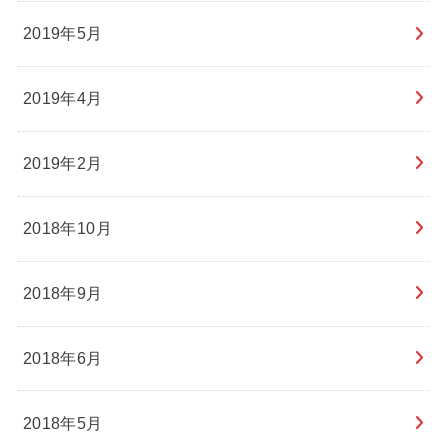
2019年5月
2019年4月
2019年2月
2018年10月
2018年9月
2018年6月
2018年5月