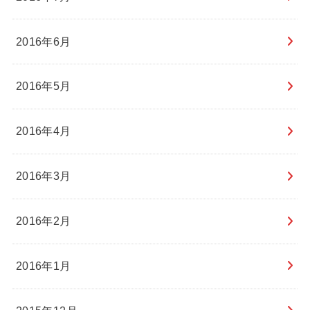
2016年6月
2016年5月
2016年4月
2016年3月
2016年2月
2016年1月