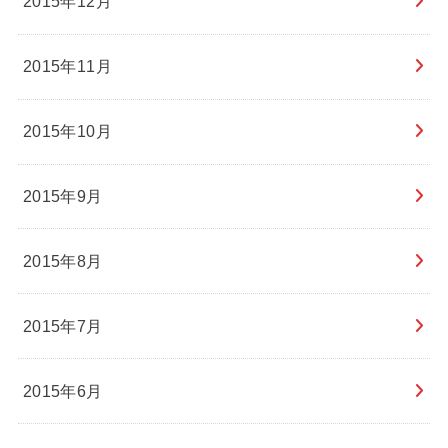
2015年12月
2015年11月
2015年10月
2015年9月
2015年8月
2015年7月
2015年6月