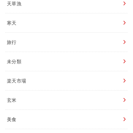
天草漁
寒天
旅行
未分類
楽天市場
玄米
美食