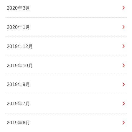
2020年3月
2020年1月
2019年12月
2019年10月
2019年9月
2019年7月
2019年6月