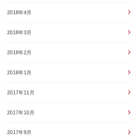
2018年4月
2018年3月
2018年2月
2018年1月
2017年11月
2017年10月
2017年9月