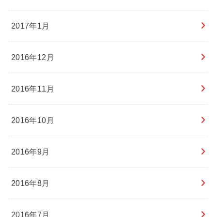
2017年1月
2016年12月
2016年11月
2016年10月
2016年9月
2016年8月
2016年7月