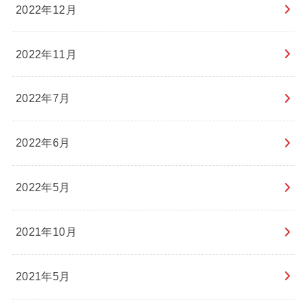
2022年12月
2022年11月
2022年7月
2022年6月
2022年5月
2021年10月
2021年5月