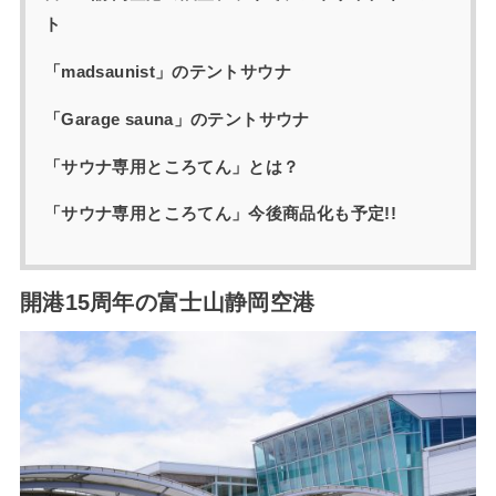
ト
「madsaunist」のテントサウナ
「Garage sauna」のテントサウナ
「サウナ専用ところてん」とは？
「サウナ専用ところてん」今後商品化も予定!!
開港15周年の富士山静岡空港