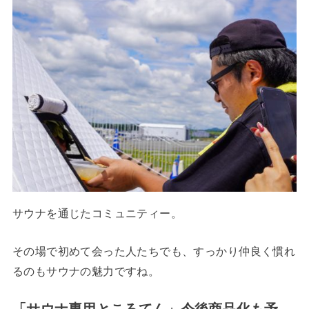
サウナを通じたコミュニティー。
その場で初めて会った人たちでも、すっかり仲良く慣れ
るのもサウナの魅力ですね。