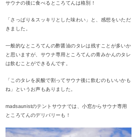
サウナの後に食べるところてんは格別！
「さっぱり＆スッキリとした味わい」と、感想をいただ
きました。
一般的なところてんの酢醤油のタレは残すことが多いか
と思いますが、サウナ専用ところてんの青みかんのタレ
は飲むことができるんです。
「このタレを炭酸で割ってサウナ後に飲むのもいいかも
ね」というお声もありました。
madsaunistのテントサウナでは、小窓からサウナ専用
ところてんのデリバリーも！