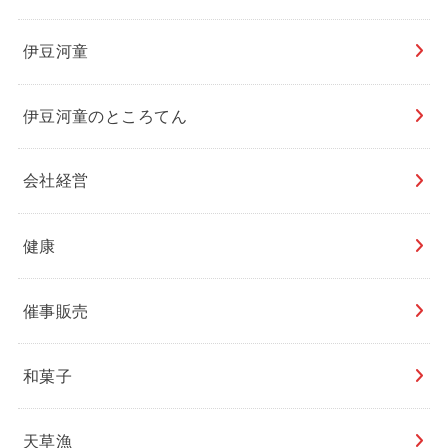
伊豆河童
伊豆河童のところてん
会社経営
健康
催事販売
和菓子
天草漁