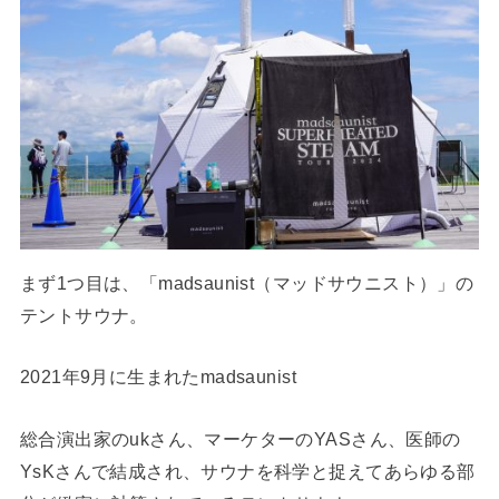
まず1つ目は、「madsaunist（マッドサウニスト）」の
テントサウナ。
2021年9月に生まれたmadsaunist
総合演出家のukさん、マーケターのYASさん、医師の
YsKさんで結成され、サウナを科学と捉えてあらゆる部