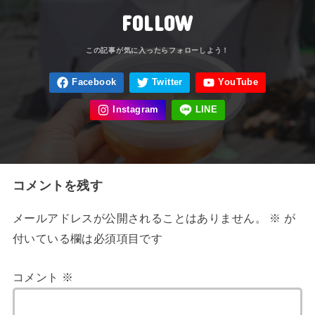
FOLLOW
コメントを残す
メールアドレスが公開されることはありません。
※
が
付いている欄は必須項目です
コメント
※