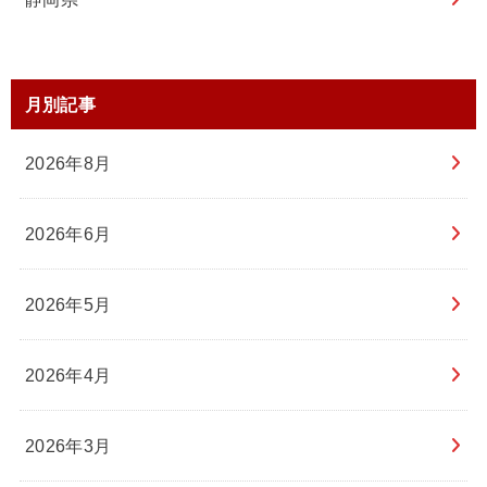
月別記事
2026年8月
2026年6月
2026年5月
2026年4月
2026年3月