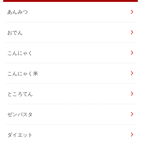
あんみつ
おでん
こんにゃく
こんにゃく米
ところてん
ゼンパスタ
ダイエット