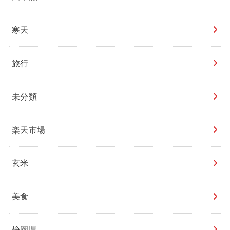
寒天
旅行
未分類
楽天市場
玄米
美食
静岡県