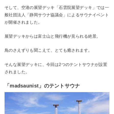
そして、空港の展望デッキ「石雲院展望デッキ」では一
般社団法人「静岡サウナ協議会」によるサウナイベント
が開催されました。
展望デッキからは富士山と飛行機が見られる絶景。
鳥のさえずりも聞こえて、とても癒されます。
そんな展望デッキに、今回は2つのテントサウナが設置
されました。
「madsaunist」のテントサウナ