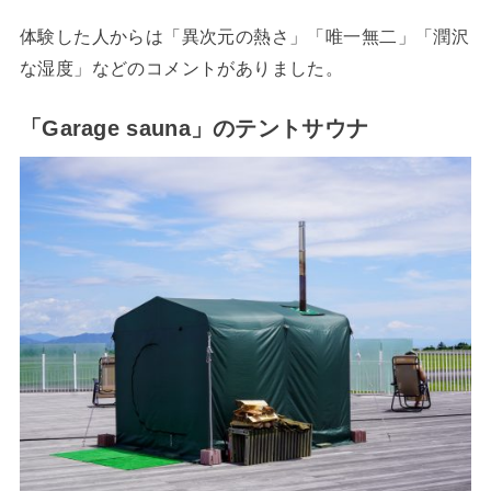
体験した人からは「異次元の熱さ」「唯一無二」「潤沢
な湿度」などのコメントがありました。
「Garage sauna」のテントサウナ