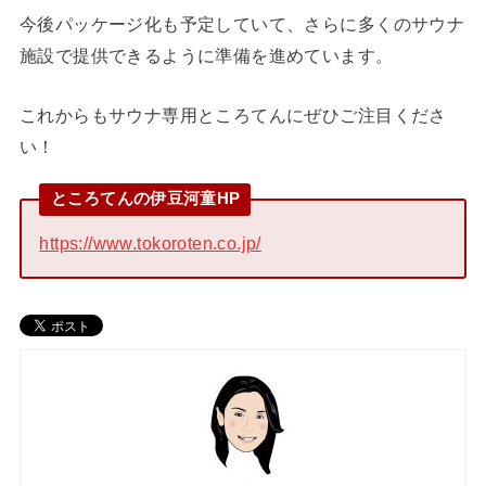
今後パッケージ化も予定していて、さらに多くのサウナ
施設で提供できるように準備を進めています。
これからもサウナ専用ところてんにぜひご注目くださ
い！
ところてんの伊豆河童HP
https://www.tokoroten.co.jp/