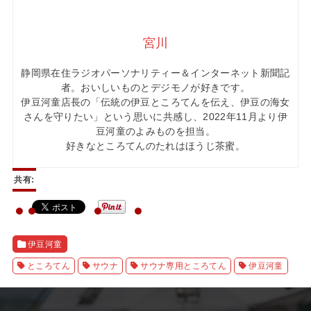
宮川
静岡県在住ラジオパーソナリティー＆インターネット新聞記
者。おいしいものとデジモノが好きです。
伊豆河童店長の「伝統の伊豆ところてんを伝え、伊豆の海女
さんを守りたい」という思いに共感し、2022年11月より伊
豆河童のよみものを担当。
好きなところてんのたれはほうじ茶蜜。
共有:
伊豆河童
ところてん
サウナ
サウナ専用ところてん
伊豆河童