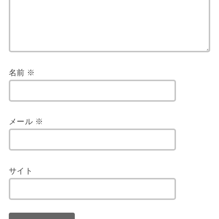
名前
※
メール
※
サイト