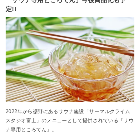
「サウナ専用ところてん」今後商品化も予
定!!
2022年から裾野にあるサウナ施設「サーマルクライム
スタジオ富士」のメニューとして提供されている「サウ
ナ専用ところてん」。