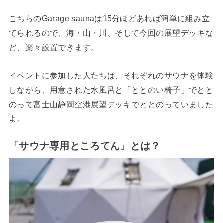
こちらのGarage saunaは15分ほどあれば簡単に組み立
てられるので、海・山・川、そして今回の展望デッキな
ど、楽々設置できます。
イベントに参加した人たちは、それぞれのサウナを体験
しながら、用意された水風呂と「ととのい椅子」でとと
のって富士山静岡空港展望デッキでととのっていました
よ。
「サウナ専用ところてん」とは？