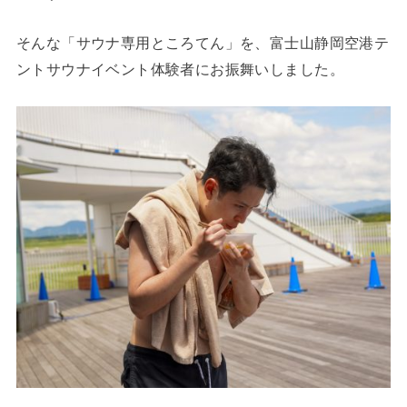
そんな「サウナ専用ところてん」を、富士山静岡空港テ
ントサウナイベント体験者にお振舞いしました。