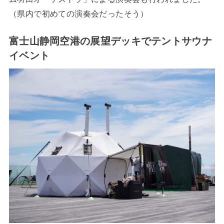
（県内で初めての演奏会だったそう）
富士山静岡空港の展望デッキでテントサウナ
イベント