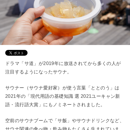
ドラマ「サ道」が2019年に放送されてから多くの人が
注目するようになったサウナ。
サウナー（サウナ愛好家）が使う言葉「ととのう」は
2021年の「現代用語の基礎知識 選 2021ユーキャン新
語・流行語大賞」にもノミネートされました。
空前のサウナブームで「サ飯」やサウナドリンクなど、
サウナ関連の食べ物・飲み物もたくさん生まれていま