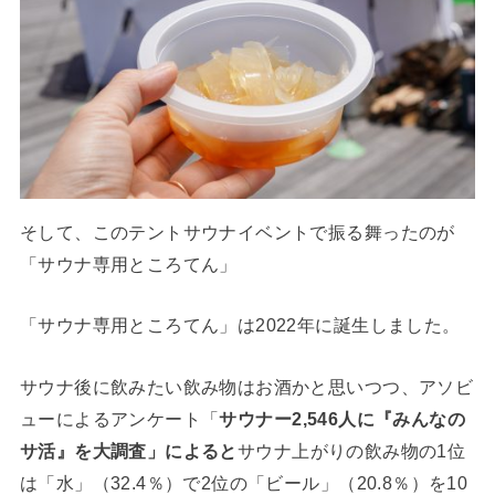
そして、このテントサウナイベントで振る舞ったのが
「サウナ専用ところてん」
「サウナ専用ところてん」は2022年に誕生しました。
サウナ後に飲みたい飲み物はお酒かと思いつつ、アソビ
ューによるアンケート「
サウナー2,546人に『みんなの
サ活』を大調査」によると
サウナ上がりの飲み物の1位
は「水」（32.4％）で2位の「ビール」（20.8％）を10