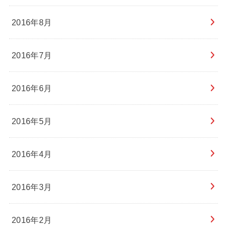
2016年8月
2016年7月
2016年6月
2016年5月
2016年4月
2016年3月
2016年2月