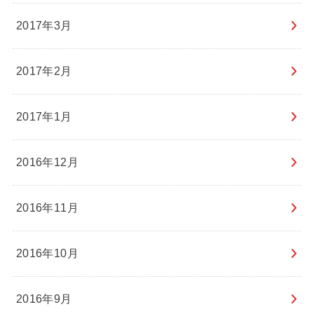
2017年3月
2017年2月
2017年1月
2016年12月
2016年11月
2016年10月
2016年9月