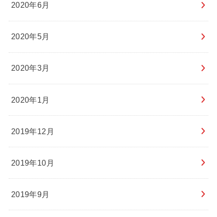
2020年6月
2020年5月
2020年3月
2020年1月
2019年12月
2019年10月
2019年9月