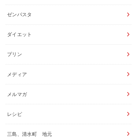
ゼンパスタ
ダイエット
プリン
メディア
メルマガ
レシピ
三島、清水町 地元