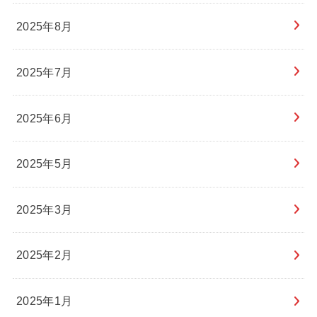
2025年8月
2025年7月
2025年6月
2025年5月
2025年3月
2025年2月
2025年1月