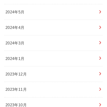
2024年5月
2024年4月
2024年3月
2024年1月
2023年12月
2023年11月
2023年10月