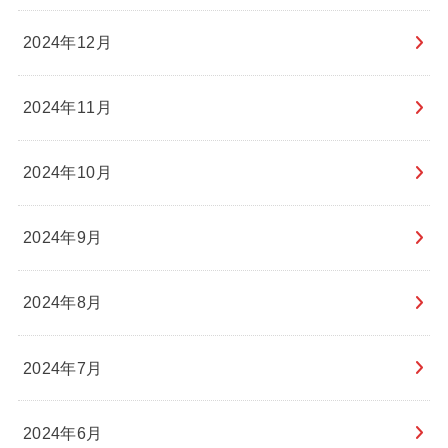
2024年12月
2024年11月
2024年10月
2024年9月
2024年8月
2024年7月
2024年6月