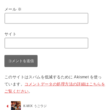
メール
※
サイト
このサイトはスパムを低減するために Akismet を使っ
ています。
コメントデータの処理方法の詳細はこちらを
ご覧ください
。
K-MIX うごラジ