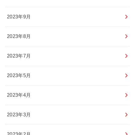
2023年9月
2023年8月
2023年7月
2023年5月
2023年4月
2023年3月
2023年2月