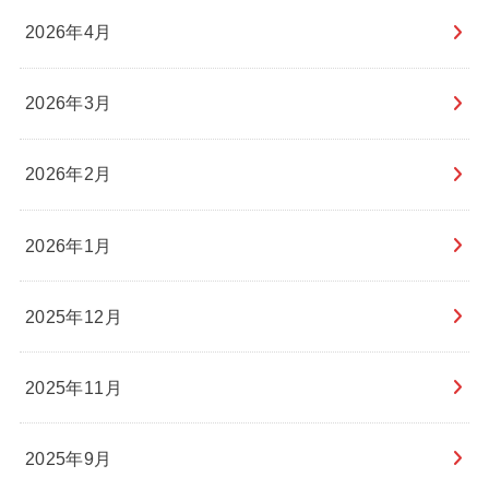
2026年4月
2026年3月
2026年2月
2026年1月
2025年12月
2025年11月
2025年9月