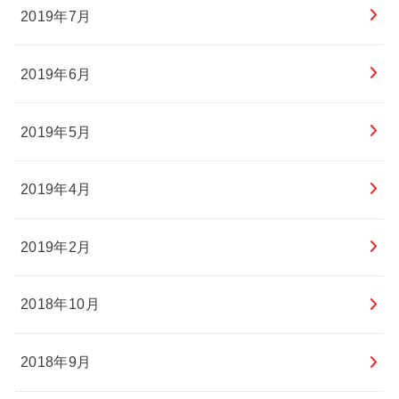
2019年7月
2019年6月
2019年5月
2019年4月
2019年2月
2018年10月
2018年9月