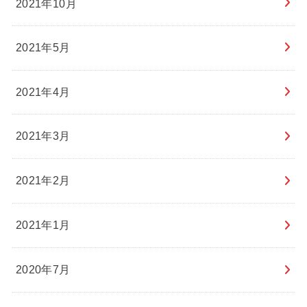
2021年10月
2021年5月
2021年4月
2021年3月
2021年2月
2021年1月
2020年7月