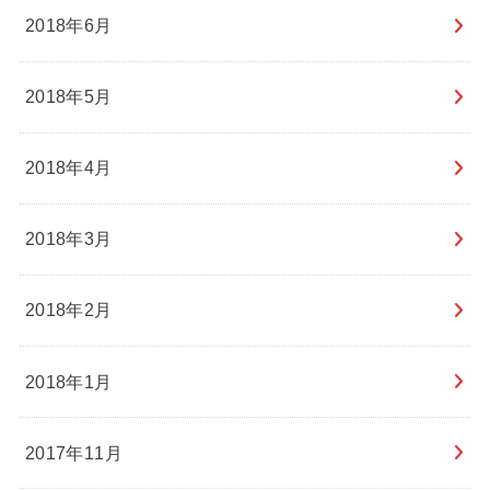
2018年6月
2018年5月
2018年4月
2018年3月
2018年2月
2018年1月
2017年11月