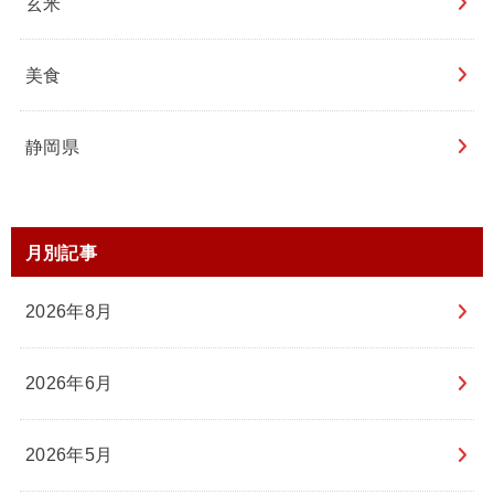
玄米
美食
静岡県
月別記事
2026年8月
2026年6月
2026年5月