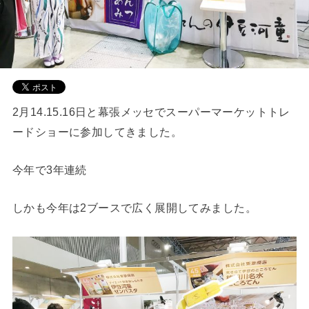
2月14.15.16日と幕張メッセでスーパーマーケットトレ
ードショーに参加してきました。
今年で3年連続
しかも今年は2ブースで広く展開してみました。