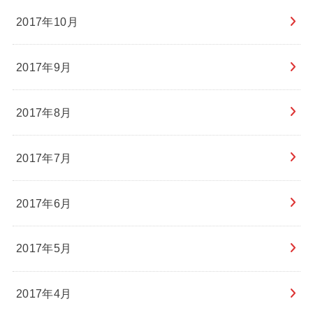
2017年10月
2017年9月
2017年8月
2017年7月
2017年6月
2017年5月
2017年4月