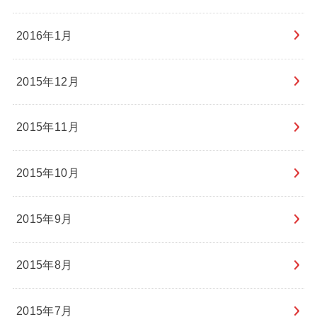
2016年1月
2015年12月
2015年11月
2015年10月
2015年9月
2015年8月
2015年7月