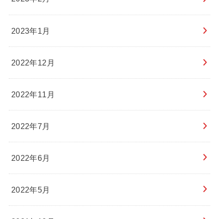
2023年1月
2022年12月
2022年11月
2022年7月
2022年6月
2022年5月