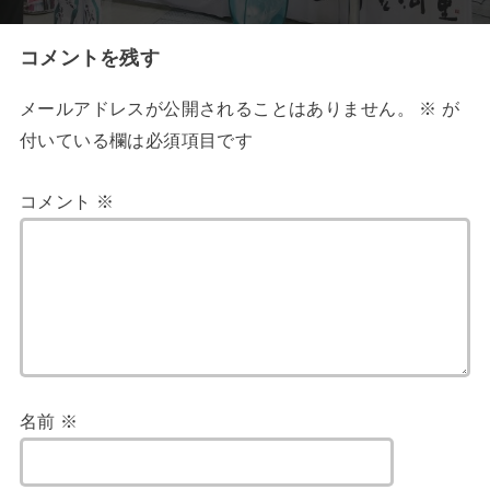
コメントを残す
メールアドレスが公開されることはありません。
※
が
付いている欄は必須項目です
コメント
※
名前
※